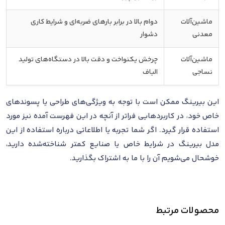
ماشین‌آلات
دوام بالا در برابر بارهای ضربه‌ای و شرایط کاری
معدنی
دشوار
ماشین‌آلات
چرخش یکنواخت و دقت بالا در دستگاه‌های تولید
نساجی
الیاف
این بیرینگ ممکن است با توجه به ویژگی‌های طراحی یا پسوندهای
خاص خود، در کاربردهایی فراتر از آنچه در این فهرست آمده نیز مورد
استفاده قرار گیرد. اگر شما تجربه یا اطلاعاتی درباره استفاده از این
مدل بیرینگ در شرایط خاص یا صنایع کمتر شناخته‌شده دارید،
خوشحال می‌شویم آن را با ما به اشتراک بگذارید.
محصولات مرتبط