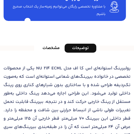
با مشاوره تخصصی رایگان می‌توانیم زمینه‌ساز یک انتخاب صحیح
باشیم.
توضیحات
مشخصات
رولبرینگ استوانه‌ای اس کا اف مدل NU 214 ECML یکی از محصولات
تخصصی در خانواده بیرینگ‌های شعاعی استوانه‌ای است که به‌صورت
تک‌ردیفه طراحی شده و با ساختاری بدون شیارهای کناری روی رینگ
داخلی تولید می‌شود. این طراحی اجازه می‌دهد رینگ داخلی به‌طور
مستقل از رینگ خارجی حرکت کند و در نتیجه، بیرینگ قابلیت تحمل
تغییرات طولی ناشی از انبساط حرارتی بین شافت و محفظه را دارد.
قطر داخلی این بیرینگ 70 میلی‌متر، قطر خارجی آن 125 میلی‌متر و
عرض آن 24 میلی‌متر است که آن را در طبقه‌بندی بیرینگ‌های سری