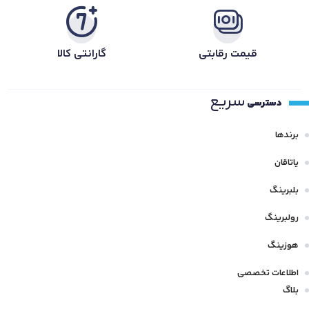
قیمت رقابتی
گارانتی کالا
سریع
دسترسی
برندها
یاتاقان
بلبرینگ
رولبرینگ
هوزینگ
اطلاعات تخصصی
بلاگ