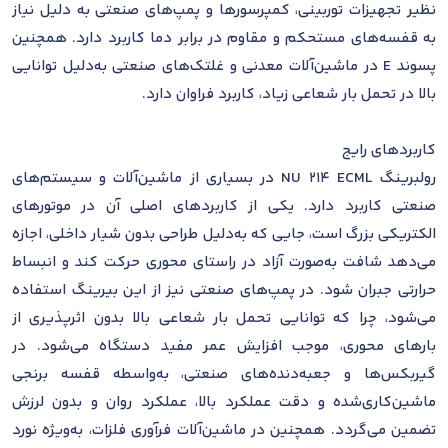
نظیر تجهیزات توربینی، کمپرسورها و پمپ‌های صنعتی به دلیل نیاز
به قفسه‌های مستحکم و مقاوم در برابر دما کاربرد دارد. همچنین
پسوند E در ماشین‌آلات معدنی و غلتک‌های صنعتی به‌دلیل توانایی
بالا در تحمل بار شعاعی زیاد، کاربرد فراوان دارد.
کاربردهای رایج
رولبرینگ NU 214 ECML در بسیاری از ماشین‌آلات و سیستم‌های
صنعتی کاربرد دارد. یکی از کاربردهای اصلی آن در موتورهای
الکتریکی بزرگ است، جایی که به‌دلیل طراحی بدون شیار داخلی، اجازه
می‌دهد شافت به‌صورت آزاد در راستای محوری حرکت کند و انبساط
حرارتی جبران شود. در پمپ‌های صنعتی نیز از این بیرینگ استفاده
می‌شود، چرا که توانایی تحمل بار شعاعی بالا بدون اثرپذیری از
بارهای محوری، موجب افزایش عمر مفید دستگاه می‌شود. در
گیربکس‌ها و جعبه‌دنده‌های صنعتی، به‌واسطه قفسه برنجی
ماشین‌کاری‌شده و دقت عملکرد بالا، عملکرد روان و بدون لرزش
تضمین می‌گردد. همچنین در ماشین‌آلات فرآوری فلزات، به‌ویژه نورد