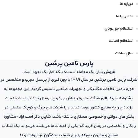
درباره ما
تماس با ما
استعلام موجودی
استعلام اصالت
سال ساخت
پارس تامین پرشین
فروش پایان یک معامله نیست؛ بلکه آغاز یک تعهد است
شرکت پارس تامین پرشین در سال 1389 با بهره‌گیری از پرسنل مجرب و متخصص در
حوزه تامین قطعات مکانیکی و تجهیزات صنعتی تاسیس گردید. این مجموعه به
پشتوانه تجربه بالای هیئت مدیره و تلاش بی‌دریغ پرسنل خود توانست خدمات
ارزنده‌ای را به صنایع کشور عرضه نماید و با شرکت‌های بزرگ و کوچک صنعتی در
بخش‌های دولتی و خصوصی همکاری داشته باشد. شایان ذکر است ارائه مشاوره
رایگان و تخصصی در زمان خرید که یکی از خدمات ما می‌باشد می‌تواند یک انتخاب
صحیح و مقرون بصرفه را برای شما صنعت‌گران عزیز رقم بزند!