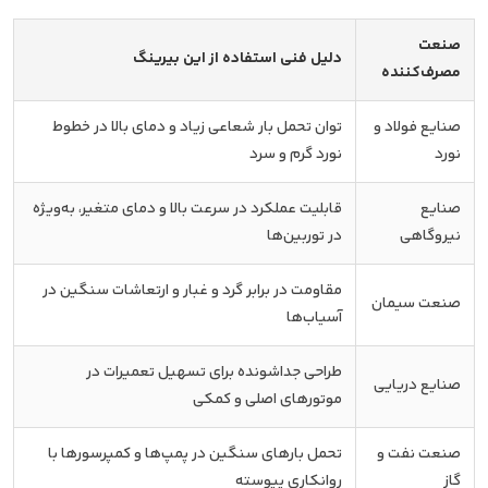
صنعت
دلیل فنی استفاده از این بیرینگ
مصرف‌کننده
صنایع فولاد و
توان تحمل بار شعاعی زیاد و دمای بالا در خطوط
نورد
نورد گرم و سرد
صنایع
قابلیت عملکرد در سرعت بالا و دمای متغیر، به‌ویژه
نیروگاهی
در توربین‌ها
مقاومت در برابر گرد و غبار و ارتعاشات سنگین در
صنعت سیمان
آسیاب‌ها
طراحی جداشونده برای تسهیل تعمیرات در
صنایع دریایی
موتورهای اصلی و کمکی
صنعت نفت و
تحمل بارهای سنگین در پمپ‌ها و کمپرسورها با
گاز
روانکاری پیوسته