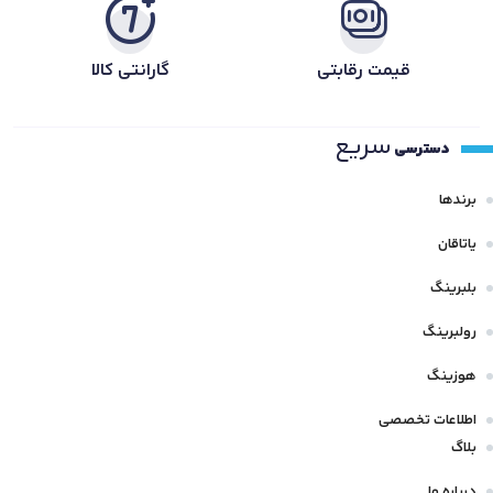
قیمت رقابتی
گارانتی کالا
سریع
دسترسی
برندها
یاتاقان
بلبرینگ
رولبرینگ
هوزینگ
اطلاعات تخصصی
بلاگ
درباره ما