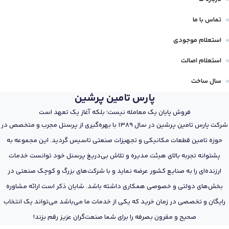
تماس با ما
استعلام موجودی
استعلام اصالت
سال ساخت
پارس تامین پرشین
فروش پایان یک معامله نیست؛ بلکه آغاز یک تعهد است
شرکت پارس تامین پرشین در سال 1389 با بهره‌گیری از پرسنل مجرب و متخصص در
حوزه تامین قطعات مکانیکی و تجهیزات صنعتی تاسیس گردید. این مجموعه به
پشتوانه تجربه بالای هیئت مدیره و تلاش بی‌دریغ پرسنل خود توانست خدمات
ارزنده‌ای را به صنایع کشور عرضه نماید و با شرکت‌های بزرگ و کوچک صنعتی در
بخش‌های دولتی و خصوصی همکاری داشته باشد. شایان ذکر است ارائه مشاوره
رایگان و تخصصی در زمان خرید که یکی از خدمات ما می‌باشد می‌تواند یک انتخاب
صحیح و مقرون بصرفه را برای شما صنعت‌گران عزیز رقم بزند!