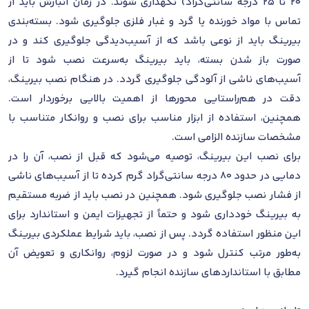
20 تا 25 درجه سانتی‌گراد) نگهداری شوند. در زمان انبارش باید از
تماس با مواد خورنده یا گرد و غبار فلزی جلوگیری شود. بسته‌بندی
بیرینگ باید از نوعی باشد که از آسیب‌دیدگی جلوگیری کند و در
صورت باز شدن بسته، باید بیرینگ به‌سرعت نصب شود تا از
آسیب‌های ناشی از آلودگی جلوگیری گردد. در هنگام نصب بیرینگ،
دقت در هم‌راستایی محورها از اهمیت بالایی برخوردار است.
همچنین، استفاده از ابزار مناسب برای نصب و روانکار متناسب با
مشخصات سازنده الزامی است.
برای نصب این بیرینگ، توصیه می‌شود که قبل از نصب، آن را در
دمایی در حدود 80 درجه سانتی‌گراد گرم کرده تا از آسیب‌های ناشی
از فشار نصب جلوگیری شود. همچنین در نصب باید از ضربه مستقیم
به بیرینگ خودداری شود و حتماً از تجهیزات ایمن و استاندارد برای
این منظور استفاده گردد. پس از نصب، باید شرایط عملکردی بیرینگ
به‌طور مرتب کنترل شود و در صورت لزوم، روانکاری و تعویض آن
مطابق با استانداردهای سازنده انجام گیرد.