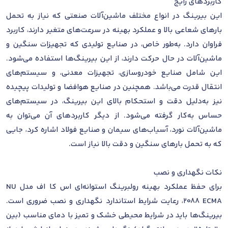
کاربردهای رایج
این بیرینگ در انواع مختلف ماشین‌آلات صنعتی که نیاز به تحمل
بارهای شعاعی بالا و عملکرد بهینه در سرعت‌های متغیر دارند، کاربرد
فراوان دارد. به‌طور خاص، در صنایع تولیدی که تجهیزات سنگین و
ماشین‌آلات در حال حرکت دارند، از این بیرینگ‌ها استفاده می‌شود.
این شامل صنایع خودروسازی، تجهیزات معدنی، و سیستم‌های
انتقال قدرت می‌باشد. همچنین در صنایع هوافضا و تولیدات پیچیده
نیز به‌دلیل دقت و استحکام بالای این بیرینگ، در سیستم‌های
حساس به‌کار گرفته می‌شود. از دیگر کاربردهای آن می‌توان به
ماشین‌آلات نورد، آسیاب‌های سیمان و صنایع فولاد اشاره کرد، جایی
که به تحمل بارهای سنگین و دقت بالا نیاز است.
نکات نگهداری و نصب
برای حفظ عملکرد بهینه رولبرینگ استوانه‌ای اس کا اف مدل NU
2088 ECMA، رعایت شرایط استاندارد نگهداری و نصب ضروری است.
بیرینگ‌ها باید در شرایط محیطی خشک و تمیز با دمای مناسب (بین