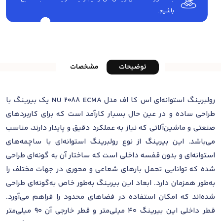
باشیم.
توضیحات
مشخصات
رولبرینگ استوانه‌ای اس کا اف مدل NU 2088 ECMA یک بیرینگ با
طراحی ساده و در عین حال بسیار کارآمد است که برای کاربردهای
صنعتی و ماشین‌آلاتی که نیاز به عملکرد دقیق و پایدار دارند، مناسب
می‌باشد. این بیرینگ از نوع رولبرینگ استوانه‌ای با ساچمه‌های
استوانه‌ای و بدون قفسه داخلی است که ساختار آن به گونه‌ای طراحی
شده که توانایی تحمل بارهای شعاعی و محوری در جهات مختلف را
به‌طور همزمان دارد. ابعاد این بیرینگ به‌طور خاص به‌گونه‌ای طراحی
شده‌اند که امکان استفاده در فضاهای محدود را فراهم می‌آورد.
قطر داخلی این بیرینگ 40 میلی‌متر و قطر خارجی آن 90 میلی‌متر