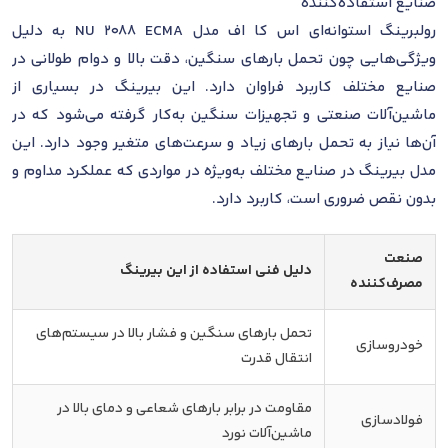
صنایع استفاده‌کننده
رولبرینگ استوانه‌ای اس کا اف مدل NU 2088 ECMA به دلیل
ویژگی‌هایی چون تحمل بارهای سنگین، دقت بالا و دوام طولانی در
صنایع مختلف کاربرد فراوان دارد. این بیرینگ در بسیاری از
ماشین‌آلات صنعتی و تجهیزات سنگین به‌کار گرفته می‌شود که در
آن‌ها نیاز به تحمل بارهای زیاد و سرعت‌های متغیر وجود دارد. این
مدل بیرینگ در صنایع مختلف به‌ویژه در مواردی که عملکرد مداوم و
بدون نقص ضروری است، کاربرد دارد.
صنعت
دلیل فنی استفاده از این بیرینگ
مصرف‌کننده
تحمل بارهای سنگین و فشار بالا در سیستم‌های
خودروسازی
انتقال قدرت
مقاومت در برابر بارهای شعاعی و دمای بالا در
فولادسازی
ماشین‌آلات نورد