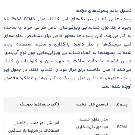
تحلیل جامع پسوندهای مرتبط
پسوندهایی که در بیرینگ‌های اس کا اف مدل NU 2088 ECMA
وجود دارند، برای شناسایی ویژگی‌های خاص طراحی، مواد، یا ساختار
به کار می‌روند. این پسوندها به‌طور خاص برای تشخیص تفاوت‌های
فنی بیرینگ‌ها از نظر کاربرد، بارگذاری و محیط استفاده ایجاد
شده‌اند. پسوندها به کمک شناسایی ویژگی‌هایی چون نوع آب‌بندی،
جنس قفسه، یا دقت ساخت به مهندسین و کارشناسان کمک
می‌کنند تا مدل مناسب برای نیاز خود را انتخاب کنند. در جدول زیر
پسوندهای مرتبط با این مدل بیرینگ و تأثیر آن‌ها بر عملکرد محصول
آورده شده است:
پسوند
توضیح فنی دقیق
تأثیر بر عملکرد بیرینگ
مدل دارای قفسه
افزایش عمر مفید و کاهش
ECMA
فولادی با روانکاری
اصطکاک در شرایط بار سنگین
مخصوص