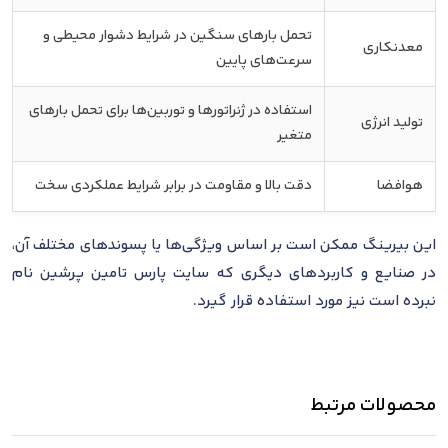
تحمل بارهای سنگین در شرایط دشوار محیطی و
معدنکاری
سرعت‌های پایین
استفاده در ژنراتورها و توربین‌ها برای تحمل بارهای
تولید انرژی
متغیر
هوافضا
دقت بالا و مقاومت در برابر شرایط عملکردی سخت
این بیرینگ ممکن است بر اساس ویژگی‌ها یا پسوندهای مختلف آن،
در صنایع و کاربردهای دیگری که سایت پارس تامین پرشین نام
نبرده است نیز مورد استفاده قرار گیرد.
محصولات مرتبط