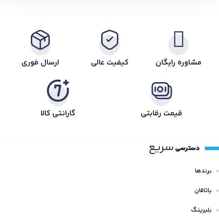
مشاوره رایگان
کیفیت عالی
ارسال فوری
قیمت رقابتی
گارانتی کالا
سریع
دسترسی
برندها
یاتاقان
بلبرینگ