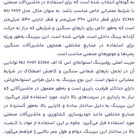
به گونه‌ای انتخاب شده است که برای استفاده در ماشین‌آلات صنعتی
با شرایط عملیاتی خاص مناسب باشد. به عنوان مثال، مدل NU 2072
ECMA دارای قطر داخلی 360 میلی‌متر و قطر خارجی 540 میلی‌متر
است که به‌طور خاص برای بارهای سنگین و شرایطی که نیاز به حرکت
آزادانه رینگ داخلی است، طراحی شده است. این بیرینگ به‌طور ویژه
برای استفاده در صنایع مختلفی همچون ماشین‌آلات سنگین،
پمپ‌ها و موتورهای صنعتی مناسب است.
مزیت اصلی رولبرینگ استوانه‌ای اس کا اف NU 2072 ECMA توانایی
آن در تحمل بارهای شعاعی سنگین و کاهش اصطکاک در شرایط
عملیاتی دشوار است. این نوع بیرینگ به دلیل طراحی استوانه‌ای‌اش،
دارای حداکثر ظرفیت باربری است و به‌طور معمول در ماشین‌آلاتی که
نیاز به پایداری در سرعت‌های بالا دارند، مورد استفاده قرار می‌گیرد.
این بیرینگ به دلیل ساختار ساده و کارایی بالا، به‌طور گسترده در
صنایع مختلفی مانند خودروسازی، کشاورزی، و ماشین‌آلات صنعتی
مورد استفاده قرار می‌گیرد. علاوه بر این، استفاده از مواد با کیفیت
بالا در ساختار این بیرینگ، دوام و طول عمر بالایی را فراهم می‌آورد،