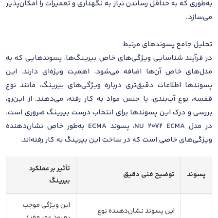
به‌طوری که به حداقل رساندن نیاز به نگهداری و تعمیرات را امکان‌پذیر
می‌سازد.
تحلیل جامع پسوندهای مرتبط
در فرآیند شناسایی ویژگی‌های خاص بیرینگ‌ها، پسوندهایی که به
مدل‌های خاص آن‌ها اضافه می‌شود، اهمیت ویژه‌ای دارند. این
پسوندها اطلاعات دقیق‌تری درباره ویژگی‌های بیرینگ، مانند نوع
قفسه، نوع آب‌بندی، یا جنس مواد به کار رفته، می‌دهند. از این‌رو،
بررسی و درک این پسوندها برای انتخاب درست بیرینگ ضروری است.
در مدل NU 2072 ECMA، پسوند ECMA به‌طور خاص نشان‌دهنده
ویژگی‌های خاصی است که در ساخت این بیرینگ به کار رفته‌اند.
تأثیر بر عملکرد
پسوند
توضیح فنی دقیق
بیرینگ
این ویژگی موجب
این پسوند نشان‌دهنده نوع
بهبود عمر مفید