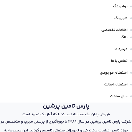
رولبرینگ
هوزینگ
اطلاعات تخصصی
بلاگ
درباره ما
تماس با ما
استعلام موجودی
استعلام اصالت
سال ساخت
پارس تامین پرشین
فروش پایان یک معامله نیست؛ بلکه آغاز یک تعهد است
شرکت پارس تامین پرشین در سال 1389 با بهره‌گیری از پرسنل مجرب و متخصص در
حوزه تامین قطعات مکانیکی و تجهیزات صنعتی تاسیس گردید. این مجموعه به