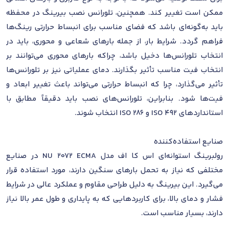
ممکن است تغییر کند. همچنین، تلورانس نصب بیرینگ در محفظه
باید به‌گونه‌ای باشد که فضای مناسب برای انبساط حرارتی رینگ‌ها
فراهم گردد. شرایط بار، از جمله بارهای شعاعی و محوری، باید در
انتخاب تلورانس‌ها دخیل باشد، چراکه بارهای محوری می‌توانند بر
انتخاب فیت مناسب تأثیر بگذارند. دمای عملیاتی نیز بر تلورانس‌ها
تأثیر می‌گذارد، چرا که انبساط حرارتی می‌تواند باعث تغییر ابعاد و
فیت‌ها شود. بنابراین، تلورانس‌های نصب باید دقیقاً مطابق با
استانداردهای ISO 492 و ISO 286 انتخاب شوند.
صنایع استفاده‌کننده
رولبرینگ استوانه‌ای اس کا اف مدل NU 2072 ECMA در صنایع
مختلفی که نیاز به تحمل بارهای سنگین دارند، مورد استفاده قرار
می‌گیرد. این بیرینگ به دلیل طراحی مقاوم و عملکرد عالی در شرایط
فشار و دمای بالا، برای کاربردهایی که به پایداری و طول عمر بالا نیاز
دارند، بسیار مناسب است.