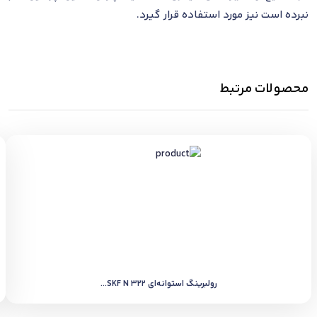
نبرده است نیز مورد استفاده قرار گیرد.
محصولات مرتبط
رولبرینگ استوانه‌ای SKF N 322...