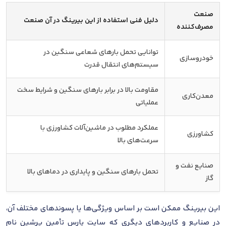
صنعت
دلیل فنی استفاده از این بیرینگ در آن صنعت
مصرف‌کننده
توانایی تحمل بارهای شعاعی سنگین در
خودروسازی
سیستم‌های انتقال قدرت
مقاومت بالا در برابر بارهای سنگین و شرایط سخت
معدن‌کاری
عملیاتی
عملکرد مطلوب در ماشین‌آلات کشاورزی با
کشاورزی
سرعت‌های بالا
صنایع نفت و
تحمل بارهای سنگین و پایداری در دماهای بالا
گاز
این بیرینگ ممکن است بر اساس ویژگی‌ها یا پسوندهای مختلف آن،
در صنایع و کاربردهای دیگری که سایت پارس تأمین پرشین نام