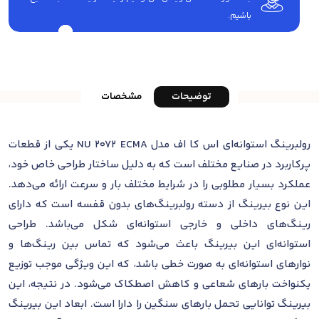
باشیم.
توضیحات
مشخصات
رولبرینگ استوانه‌ای اس کا اف مدل NU 2072 ECMA یکی از قطعات
پرکاربرد در صنایع مختلف است که به دلیل ساختار طراحی خاص خود،
عملکرد بسیار مطلوبی را در شرایط مختلف بار و سرعت ارائه می‌دهد.
این نوع بیرینگ از دسته رولبرینگ‌های بدون قفسه است که دارای
رینگ‌های داخلی و خارجی استوانه‌ای شکل می‌باشد. طراحی
استوانه‌ای این بیرینگ باعث می‌شود که تماس بین رینگ‌ها و
نوارهای استوانه‌ای به صورت خطی باشد، که این ویژگی موجب توزیع
یکنواخت بارهای شعاعی و کاهش اصطکاک می‌شود. در نتیجه، این
بیرینگ توانایی تحمل بارهای سنگین را دارا است. ابعاد این بیرینگ