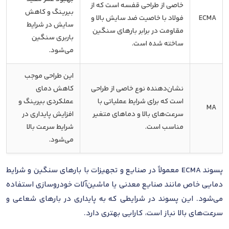
خاصی از طراحی قفسه است که از
بیرینگ و کاهش
ECMA
فولاد با خاصیت ضد سایش بالا و
سایش در شرایط
مقاومت در برابر بارهای سنگین
باربری سنگین
ساخته شده است.
می‌شود.
این طراحی موجب
نشان‌دهنده نوع خاصی از طراحی
کاهش دمای
است که برای شرایط عملیاتی با
عملکردی بیرینگ و
MA
سرعت‌های بالا و دماهای متغیر
افزایش پایداری در
مناسب است.
شرایط سرعت بالا
می‌شود.
پسوند ECMA معمولاً در صنایع و تجهیزات با بارهای سنگین و شرایط
دمایی خاص مانند صنایع معدنی یا ماشین‌آلات خودروسازی استفاده
می‌شود. این پسوند در شرایطی که به پایداری در بارهای شعاعی و
سرعت‌های بالا نیاز است، کارایی بهتری دارد.