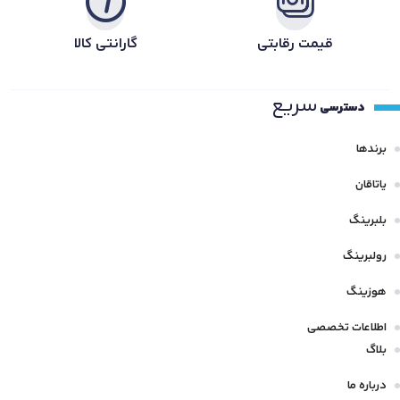
قیمت رقابتی
گارانتی کالا
سریع
دسترسی
برندها
یاتاقان
بلبرینگ
رولبرینگ
هوزینگ
اطلاعات تخصصی
بلاگ
درباره ما