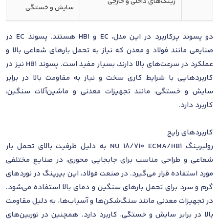
رینگ‌های داخلی و خارجی
سایش و خستگی
دو پسوند پرکاربرد در این مدل، EC و HB1 هستند. پسوند EC در
صنایعی مانند فولاد و معدن که نیاز به تحمل بارهای شعاعی بالا و
عملکرد در سرعت‌های بالا دارند، بسیار مفید است. پسوند HB1 نیز در
کاربردهایی با شرایط کاری سخت و نیاز به مقاومت بالا در برابر
سایش و خستگی، مانند تجهیزات معدنی و ماشین‌آلات سنگین،
کاربرد دارد.
کاربردهای رایج
رولبرینگ NU 18/710 ECMA/HB1 به دلیل ظرفیت بالای تحمل بار
شعاعی و طراحی مناسب برای جابجایی محوری، در صنایع مختلفی
مورد استفاده قرار می‌گیرد. در صنعت فولاد، این بیرینگ در نوردهای
گرم و سرد برای تحمل بارهای سنگین و دمای بالا استفاده می‌شود.
در تجهیزات معدنی مانند سنگ‌شکن‌ها و آسیاب‌ها، به دلیل مقاومت
بالا در برابر سایش و خستگی، کاربرد دارد. همچنین در توربین‌های