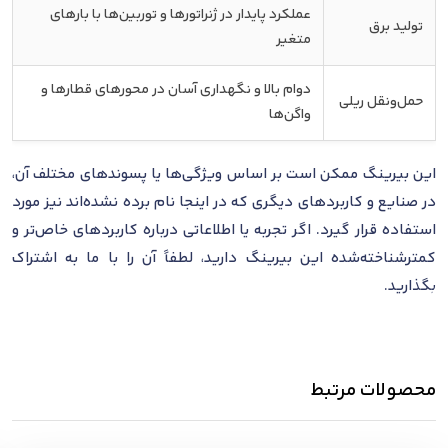
عملکرد پایدار در ژنراتورها و توربین‌ها با بارهای
تولید برق
متغیر
دوام بالا و نگهداری آسان در محورهای قطارها و
حمل‌ونقل ریلی
واگن‌ها
این بیرینگ ممکن است بر اساس ویژگی‌ها یا پسوندهای مختلف آن،
در صنایع و کاربردهای دیگری که در اینجا نام برده نشده‌اند نیز مورد
استفاده قرار گیرد. اگر تجربه یا اطلاعاتی درباره کاربردهای خاص‌تر و
کمترشناخته‌شده این بیرینگ دارید، لطفاً آن را با ما به اشتراک
بگذارید.
محصولات مرتبط