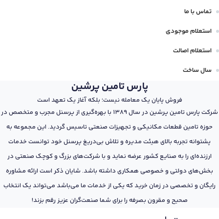
تماس با ما
استعلام موجودی
استعلام اصالت
سال ساخت
پارس تامین پرشین
فروش پایان یک معامله نیست؛ بلکه آغاز یک تعهد است
شرکت پارس تامین پرشین در سال 1389 با بهره‌گیری از پرسنل مجرب و متخصص در
حوزه تامین قطعات مکانیکی و تجهیزات صنعتی تاسیس گردید. این مجموعه به
پشتوانه تجربه بالای هیئت مدیره و تلاش بی‌دریغ پرسنل خود توانست خدمات
ارزنده‌ای را به صنایع کشور عرضه نماید و با شرکت‌های بزرگ و کوچک صنعتی در
بخش‌های دولتی و خصوصی همکاری داشته باشد. شایان ذکر است ارائه مشاوره
رایگان و تخصصی در زمان خرید که یکی از خدمات ما می‌باشد می‌تواند یک انتخاب
صحیح و مقرون بصرفه را برای شما صنعت‌گران عزیز رقم بزند!