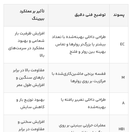
تأثیر بر عملکرد
پسوند
توضیح فنی دقیق
بیرینگ
افزایش ظرفیت بار
طراحی داخلی بهینه‌شده با تعداد
شعاعی و بهبود
EC
بیشتر یا بزرگ‌تر رولرها و تماس
عملکرد در سرعت‌های
بهینه بین رولر و فلنج
بالا
مقاومت بالا در برابر
قفسه برنجی ماشین‌کاری‌شده با
M
بارهای سنگین و
مرکزیت بر روی رولرها
افزایش طول عمر
طراحی داخلی تغییر یافته یا
بهبود توزیع بار و
A
بهینه‌شده
کاهش سایش
افزایش سختی و
عملیات حرارتی بینیتی بر روی
HB1
مقاومت در برابر