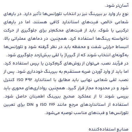
آسان‌تر شود.
نوع بار وارد بر بیرینگ نیز بر انتخاب تلورانس‌ها تأثیر دارد. در بارهای
شعاعی خالص، فیت‌های استاندارد کافی هستند، اما در بارهای
ترکیبی یا شوک، باید از فیت‌های محکم‌تر برای جلوگیری از حرکت
ناخواسته رینگ‌ها استفاده کرد. همچنین، در دماهای عملیاتی بالا،
انبساط حرارتی شفت و محفظه باید در نظر گرفته شود و تلورانس‌ها
به‌گونه‌ای انتخاب شوند که از گیرپاژ یا لقی بیش‌ازحد جلوگیری شود.
در فرآیند نصب، می‌توان از روش‌های گرم‌کردن یا پرس استفاده کرد،
اما باید از وارد آوردن ضربه مستقیم به بیرینگ خودداری شود. پس از
نصب، لقی شعاعی نهایی باید مطابق با استاندارد ISO 492 کنترل
شود و در محدوده مجاز قرار گیرد. همچنین، رواداری‌های محوری باید
بررسی شوند تا از عملکرد صحیح بیرینگ اطمینان حاصل شود.
استفاده از استانداردهای مرجع مانند ISO 286 و DIN برای تعیین
تلورانس‌ها و فیت‌های مناسب توصیه می‌شود.
صنایع استفاده‌کننده