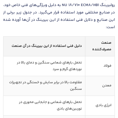
رولبرینگ NU 18/710 ECMA/HB1 به دلیل ویژگی‌های فنی خاص خود،
در صنایع مختلفی مورد استفاده قرار می‌گیرد. در جدول زیر، برخی از
این صنایع و دلایل فنی استفاده از این بیرینگ در آن‌ها آورده شده
است:
صنعت
دلیل فنی استفاده از این بیرینگ در آن صنعت
مصرف‌کننده
تحمل بارهای شعاعی سنگین و دمای بالا در
فولاد
نوردهای گرم و سرد
مقاومت بالا در برابر سایش و خستگی در تجهیزات
معدن
سنگین
تحمل بارهای شعاعی و جابجایی محوری در
انرژی بادی
توربین‌های بادی