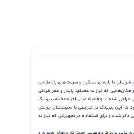
ت که برای استفاده در شرایطی با بارهای سنگین و سرعت‌های بالا طراحی
کان‌هایی که نیاز به عملکرد پایدار و عمر طولانی
ل طراحی شده‌اند و فاصله میان اجزاء مختلف بیرینگ
شود که این بیرینگ در شرایطی با سرعت‌های چرخش
ی ذکر شده و برای استفاده در تجهیزاتی که نیاز به
های عالی برای کاربردهایی است که بارهای محوری و