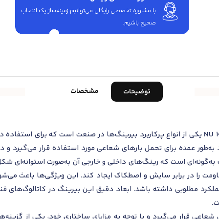
با مشاوره تخصصی رایگان می‌توانیم زمینه‌ساز یک انتخاب
صحیح باشیم.
مشخصات
توضیحات
رولبرینگ استوانه‌ای اس کا اف مدل NU 1040 ML یکی از انواع پرکاربرد بیرینگ‌ها در صنعت اس
طور عمده برای تحمل بارهای شعاعی مورد استفاده قرار می‌گیرد و در م
گ به‌گونه‌ای است که رینگ‌های داخلی و خارجی آن به‌صورت استوانه‌ای شک
ومت را در برابر سایش و اصطکاک ایجاد کند. این ویژگی‌ها باعث می‌
 عملکرد مطلوبی داشته باشد. ابعاد دقیق این بیرینگ در کاتالوگ‌های فن
ت.
عاعی قرار می‌گیرد و با توجه به مزایای ساختاری خود، یکی از گزینه‌