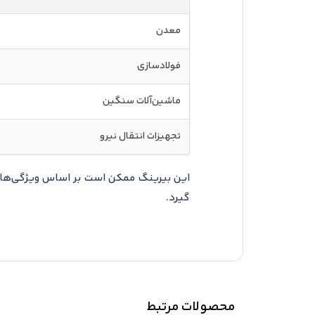
معدن
فولادسازی
ماشین‌آلات سنگین
تجهیزات انتقال نیرو
این بیرینگ ممکن است بر اساس ویژگی‌ها ی
گیرد.
محصولات مرتبط