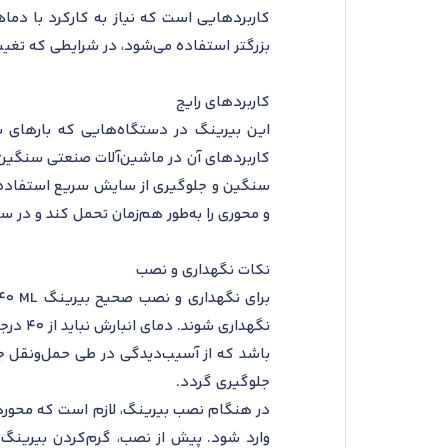
بزرگتر استفاده می‌شود، در شرایطی که تغی
کاربردهای رایج
این بیرینگ در دستگاه‌هایی که بارهای شع
سنگین و جلوگیری از سایش سریع استفاده می
و محوری را به‌طور هم‌زمان تحمل کند و در سر
نکات نگهداری و نصب
نگهدار
باشد که از آسیب‌دیدگی در طی حمل‌ونقل ج
جلوگیری گردد.
در هنگام نصب بیرینگ، لازم است که محورها 