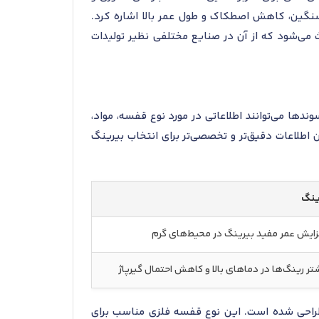
ی سنگین، کاهش اصطکاک و طول عمر بالا اشاره کرد.
می‌شود که از آن در صنایع مختلفی نظیر تولیدات
ها می‌توانند اطلاعاتی در مورد نوع قفسه، مواد،
اطلاعات دقیق‌تر و تخصصی‌تر برای انتخاب بیرینگ
رینگ
یش عمر مفید بیرینگ در محیط‌های گرم
ر رینگ‌ها در دماهای بالا و کاهش احتمال گیرپاژ
دمایی بالا طراحی شده است. این نوع قفسه فلزی مناسب برای