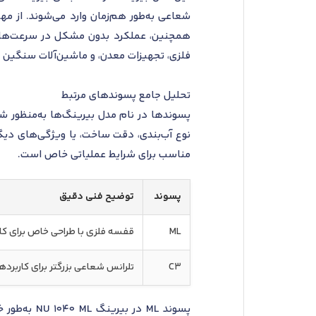
شعاعی به‌طور هم‌زمان وارد می‌شوند. از مه
همچنین، عملکرد بدون مشکل در سرعت‌های ب
فلزی، تجهیزات معدن، و ماشین‌آلات سنگین 
تحلیل جامع پسوندهای مرتبط
پسوندها در نام مدل بیرینگ‌ها به‌منظور ش
نوع آب‌بندی، دقت ساخت، یا ویژگی‌های دیگ
مناسب برای شرایط عملیاتی خاص است.
پسوند
توضیح فنی دقیق
ML
قفسه فلزی با طراحی خاص برای کا
C3
تلرانس شعاعی بزرگتر برای کاربرده
پسوند ML 