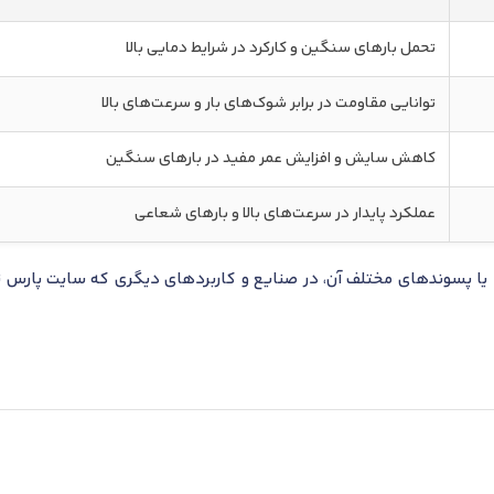
تحمل بارهای سنگین و کارکرد در شرایط دمایی بالا
توانایی مقاومت در برابر شوک‌های بار و سرعت‌های بالا
کاهش سایش و افزایش عمر مفید در بارهای سنگین
عملکرد پایدار در سرعت‌های بالا و بارهای شعاعی
ا پسوندهای مختلف آن، در صنایع و کاربردهای دیگری که سایت پارس تا