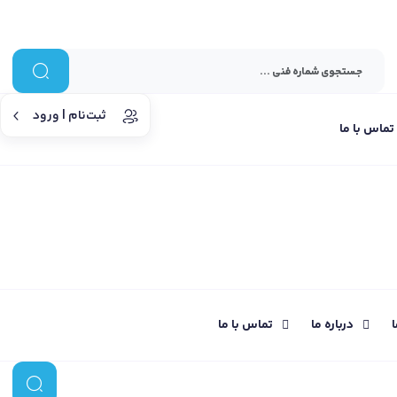
ثبت‌نام | ورود
تماس با ما
ا
درباره ما
تماس با ما