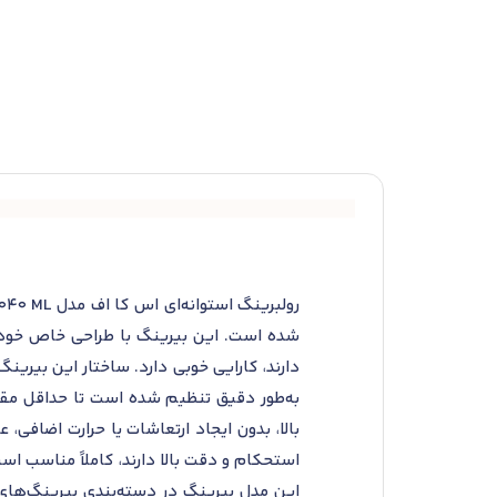
شده است. این بیرینگ با طراحی خاص خود به‌
دارند، کارایی خوبی دارد. ساختار این بیرین
به‌طور دقیق تنظیم شده است تا حداقل مقا
بالا، بدون ایجاد ارتعاشات یا حرارت اضافی،
استحکام و دقت بالا دارند، کاملاً مناسب اس
این مدل بیرینگ در دسته‌بندی بیرینگ‌های ش