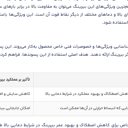
م‌ترین ویژگی‌های این بیرینگ می‌توان به مقاومت بالا در برابر بارها
الا و دماهای مختلف از دیگر نقاط قوت آن است. این ویژگی‌ها باعث 
استفاده شود.
ناسایی ویژگی‌ها و خصوصیات فنی خاص محصول به‌کار می‌روند. این پسوند
ر بیرینگ ارائه دهند. هدف اصلی استفاده از این پسوندها، فراهم کردن 
تأثیر بر عملکرد بی
هش اصطکاک و بهبود عملکرد در شرایط دمایی بالا
کاهش سایش و افزا
ایی که انبساط حرارتی در آن‌ها ممکن است
امکان جابجایی بیشت
در بیرینگ NU 1040 ML به‌طور خاص برای کاهش اصطکاک و بهبود عمر بیرینگ در شرایط 