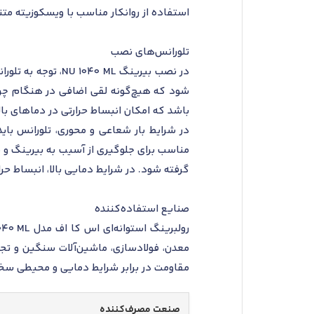
استفاده از روانکار مناسب با ویسکوزیته مت
تلورانس‌های نصب
در نصب بیرینگ ML
شود که هیچ‌گونه لقی اضافی در هنگام چرخش
باشد که امکان انبساط حرارتی در دماهای با
در شرایط بار شعاعی و محوری، تلورانس باید
مناسب برای جلوگیری از آسیب به بیرینگ و
گرفته شود. در شرایط دمایی بالا، انبساط حرار
صنایع استفاده‌کننده
مقاومت در برابر شرایط دمایی و محیطی سخ
صنعت مصرف‌کننده