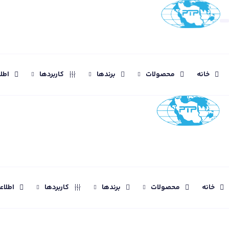
خانه
محصولات
برندها
کاربردها
اطل
خانه
محصولات
برندها
کاربردها
اطلا