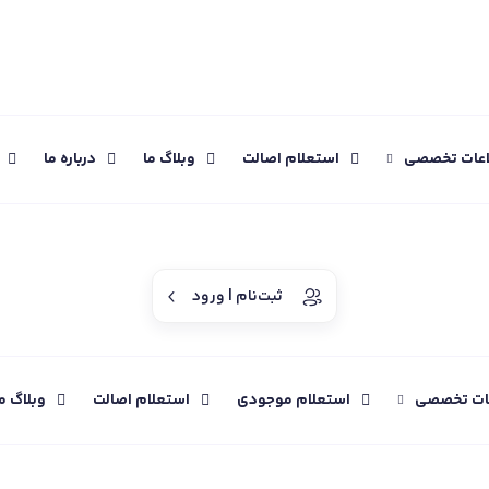
اعات تخصصی
استعلام اصالت
وبلاگ ما
درباره ما
ثبت‌نام | ورود
عات تخصصی
استعلام موجودی
استعلام اصالت
وبلاگ م