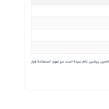
مین پرشین نام نبرده است نیز مورد استفاده قرار