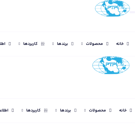
خانه
محصولات
برندها
کاربردها
اطل
خانه
محصولات
برندها
کاربردها
اطلا