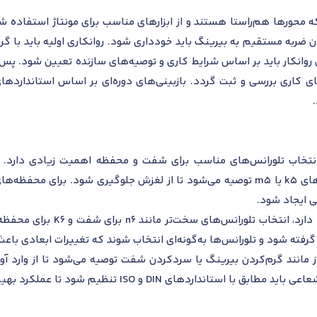
محورها هم‌راستا هستند و از ابزارهای مناسب برای مونتاژ استفاده ش
آوردن ضربه مستقیم به بیرینگ باید خودداری شود. روانکاری اولیه باید با
 روانکار باید بر اساس شرایط کاری و توصیه‌های سازنده تعیین شود. پس 
مای کاری بررسی و ثبت گردد. بازبینی‌های دوره‌ای بر اساس استاندارده
ی ایجاد شود.
در شرایطی که بارهای ترکیبی یا 
ظر گرفته شود و تلورانس‌ها به‌گونه‌ای انتخاب شوند که تغییرات ابعادی با
ز مانند گرم‌کردن بیرینگ یا سردکردن شفت توصیه می‌شود تا از وارد 
 ISO تنظیم شود تا عملکرد بهینه و عمر مفید بیرینگ تضمین گردد.