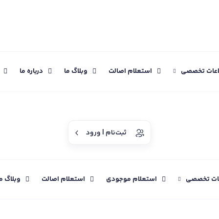
اعات تخصصی
استعلام اصالت
وبلاگ ما
درباره ما
ثبت‌نام | ورود
عات تخصصی
استعلام موجودی
استعلام اصالت
وبلاگ م