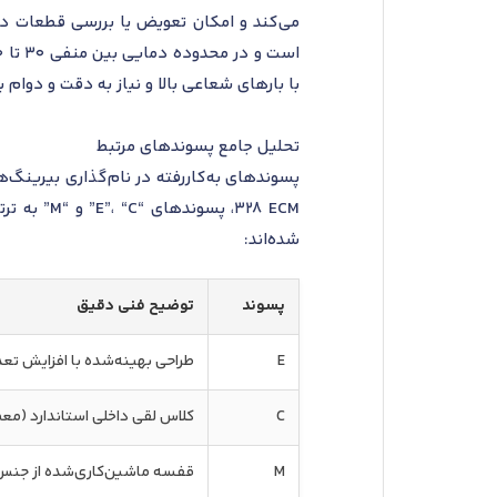
با بارهای شعاعی بالا و نیاز به دقت و دوام ب
تحلیل جامع پسوندهای مرتبط
328 ECM،
شده‌اند:
پسوند
توضیح فنی دقیق
E
طراحی بهینه‌شده با افزایش تعد
C
کلاس لقی داخلی استاندارد (معمولاً
M
قفسه ماشین‌کاری‌شده از جنس 