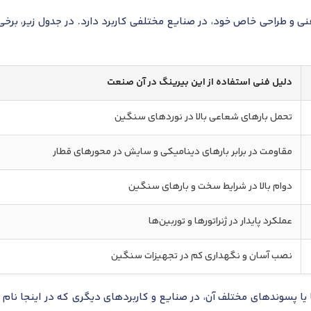
دلیل ویژگی‌های فنی و طراحی خاص خود، در صنایع مختلفی کاربرد دارد. در جدول زی
دلیل فنی استفاده از این بیرینگ در آن صنعت
تحمل بارهای شعاعی بالا در نوردهای سنگین
مقاومت در برابر بارهای دینامیکی و سایش در محورهای قطار
دوام بالا در شرایط سخت و بارهای سنگین
عملکرد پایدار در ژنراتورها و توربین‌ها
نصب آسان و نگهداری کم در تجهیزات سنگین
پسوندهای مختلف آن، در صنایع و کاربردهای دیگری که در اینجا نام برد