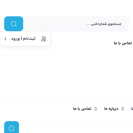
ثبت‌نام | ورود
تماس با ما
ا
درباره ما
تماس با ما