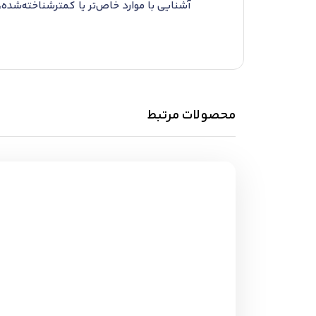
آشنایی با موارد خاص‌تر یا کمترشناخته‌شده، 
محصولات مرتبط