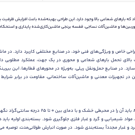
وانه‌ای NJ 328 ECM به‌دلیل طراحی خاص و ویژگی‌های فنی خود، در صنایع مختلفی کاربرد
 بالای تحمل بارهای شعاعی و محوری در یک جهت، عملکرد مطلوبی دارد.
ازد. در صنایع حمل‌ونقل ریلی، به‌ویژه در محورهای قطارها، این بیرینگ
 در تجهیزات معدنی و ماشین‌آلات ساختمانی، مقاومت در برابر شرایط
ه، مواد شیمیایی و گرد و غبار فلزی جلوگیری شود. بسته‌بندی اولیه باید
رد و غبار مجدداً بسته‌بندی شود. در صورت انبارش طولانی‌مدت، توصیه می‌