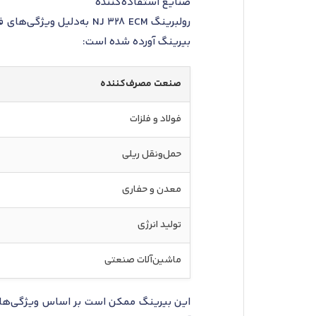
صنایع استفاده‌کننده
رولبرینگ NJ 328 ECM به‌
بیرینگ آورده شده است:
صنعت مصرف‌کننده
فولاد و فلزات
حمل‌ونقل ریلی
معدن و حفاری
تولید انرژی
ماشین‌آلات صنعتی
این بیرینگ ممکن است بر اساس ویژگی‌ها یا 