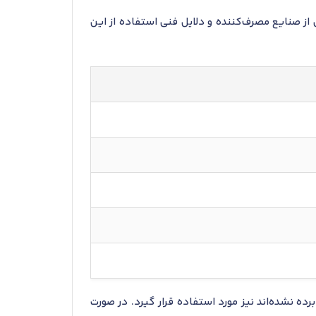
ر، برخی از صنایع مصرف‌کننده و دلایل فنی استفاده از این
ه نشده‌اند نیز مورد استفاده قرار گیرد. در صورت