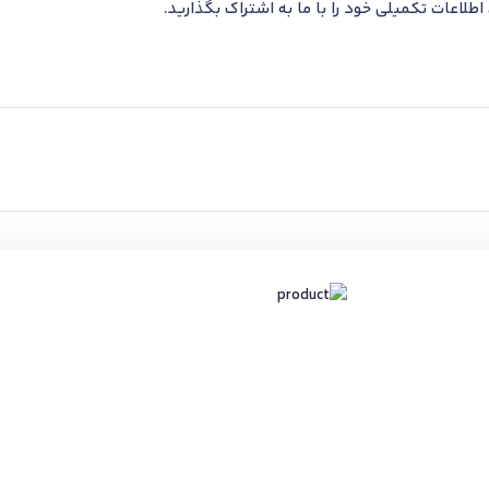
اطلاعات تکمیلی خود را با ما به اشتراک بگذارید.