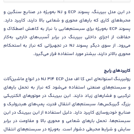
در این مدل بیرینگ، پسوند ECP و NJ به‌ویژه در صنایع سنگین و
محیط‌های کاری که بارهای محوری و شعاعی بالا دارند، کاربرد دارد.
پسوند ECP به‌ویژه برای سیستم‌هایی با نیاز به کاهش اصطکاک و
حفاظت از اجزای داخلی بیرینگ در برابر آسیب‌های خارجی به‌کار
می‌رود. از سوی دیگر، پسوند NJ در تجهیزاتی که نیاز به استحکام
محوری بالاتر دارند، بیشتر مورد استفاده قرار می‌گیرد.
کاربردهای رایج
رولبرینگ استوانه‌ای اس کا اف مدل NJ 314 ECP در انواع ماشین‌آلات
و سیستم‌های صنعتی استفاده می‌شود که نیاز به تحمل بارهای
ترکیبی و فشارهای زیاد دارند. این بیرینگ در موتورهای الکتریکی
بزرگ، گیربکس‌ها، سیستم‌های انتقال قدرت، پمپ‌های هیدرولیک و
صنایع خودروسازی کاربرد دارد. دلیل استفاده از این بیرینگ در این
سیستم‌ها، تحمل بارهای شعاعی و محوری بالا و مقاومت در برابر
سایش و شرایط محیطی دشوار است. به‌ویژه در سیستم‌های انتقال