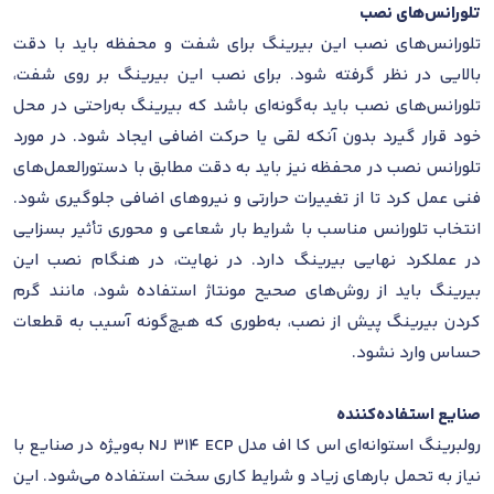
تلورانس‌های نصب
تلورانس‌های نصب این بیرینگ برای شفت و محفظه باید با دقت
بالایی در نظر گرفته شود. برای نصب این بیرینگ بر روی شفت،
تلورانس‌های نصب باید به‌گونه‌ای باشد که بیرینگ به‌راحتی در محل
خود قرار گیرد بدون آنکه لقی یا حرکت اضافی ایجاد شود. در مورد
تلورانس نصب در محفظه نیز باید به دقت مطابق با دستورالعمل‌های
فنی عمل کرد تا از تغییرات حرارتی و نیروهای اضافی جلوگیری شود.
انتخاب تلورانس مناسب با شرایط بار شعاعی و محوری تأثیر بسزایی
در عملکرد نهایی بیرینگ دارد. در نهایت، در هنگام نصب این
بیرینگ باید از روش‌های صحیح مونتاژ استفاده شود، مانند گرم
کردن بیرینگ پیش از نصب، به‌طوری که هیچ‌گونه آسیب به قطعات
حساس وارد نشود.
صنایع استفاده‌کننده
رولبرینگ استوانه‌ای اس کا اف مدل NJ 314 ECP به‌ویژه در صنایع با
نیاز به تحمل بارهای زیاد و شرایط کاری سخت استفاده می‌شود. این