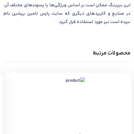
این بیرینگ ممکن است بر اساس ویژگی‌ها یا پسوندهای مختلف آن،
در صنایع و کاربردهای دیگری که سایت پارس تامین پرشین نام
نبرده است نیز مورد استفاده قرار گیرد.
محصولات مرتبط