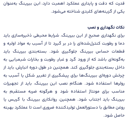
قدرت که دقت و پایداری عملکرد اهمیت دارد، این بیرینگ به‌عنوان
یکی از گزینه‌های کلیدی شناخته می‌شود.
نکات نگهداری و نصب
برای نگهداری صحیح از این بیرینگ، شرایط محیطی ذخیره‌سازی باید
دما و رطوبت کنترل‌شده‌ای را در بر گیرد تا از آسیب به مواد اولیه و
قطعات حساس بیرینگ جلوگیری شود. بسته‌بندی بیرینگ باید
به‌گونه‌ای باشد که از ورود گرد و غبار، رطوبت و بخارات شیمیایی به
داخل بسته‌بندی جلوگیری کند. همچنین در طول دوره انبارش، باید از
چرخش دوره‌ای بیرینگ‌ها برای پیشگیری از تغییر شکل یا آسیب به
رولرها استفاده شود. هنگام نصب این بیرینگ، باید از تجهیزات
مناسب برای مونتاژ استفاده شود و هرگونه ضربه مستقیم به
بیرینگ باید اجتناب شود. همچنین، روانکاری بیرینگ با گریس یا
روغن مطابق با دستورالعمل تولیدکننده ضروری است تا عملکرد بهینه
حاصل شود.