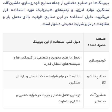
بیرینگ‌ها در صنایع مختلفی از جمله صنایع خودروسازی، ماشین‌آلات
سنگین، تولید انرژی، و پمپ‌های هیدرولیک مورد استفاده قرار
می‌گیرند. دلیل استفاده در این صنایع، ظرفیت بالای تحمل بار و
مقاومت در برابر شرایط محیطی دشوار است.
صنعت
دلیل فنی استفاده از این بیرینگ
مصرف‌کننده
تحمل بارهای محوری و شعاعی در گیربکس‌ها و
خودروسازی
سیستم‌های انتقال قدرت
صنایع نفت و
مقاومت در برابر شرایط سخت محیطی و بارهای
گاز
سنگین
ماشین‌آلات
توانایی تحمل فشار و بار بالا در شرایط دمایی و
صنعتی
فشاری متفاوت