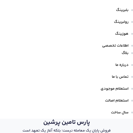
بلبرینگ
رولبرینگ
هوزینگ
اطلاعات تخصصی
بلاگ
درباره ما
تماس با ما
استعلام موجودی
استعلام اصالت
سال ساخت
پارس تامین پرشین
فروش پایان یک معامله نیست؛ بلکه آغاز یک تعهد است