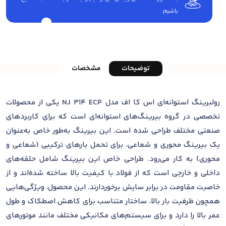
باشیم.
توضیحات
مشخصات
رولبرینگ استوانه‌ای اس کا اف مدل NJ 314 ECP یکی از محصولات
تخصصی در گروه بیرینگ‌های استوانه‌ای است که برای کاربردهای
صنعتی مختلف طراحی شده است. این بیرینگ به‌طور خاص به‌عنوان
یک بیرینگ محوری و شعاعی، برای تحمل بارهای ترکیبی (شعاعی و
محوری) به کار می‌رود. طراحی خاص این بیرینگ شامل حلقه‌های
داخلی و خارجی است که از فولاد با کیفیت بالا ساخته شده‌اند و از
خاصیت مقاومت در برابر سایش برخوردارند. این محصول، ویژگی‌هایی
همچون ظرفیت بار بالا، ساختار متناسب برای کاهش اصطکاک و طول
عمر بالا را دارد و برای سیستم‌های مکانیکی مختلف مانند موتورهای