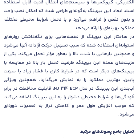
الکتریکی، گیربکس‌ها و سیستم‌های انتقال قدرت قابل استفاده
است. ابعاد این بیرینگ به‌گونه‌ای طراحی شده که امکان نصب راحت
و بدون نقص را فراهم می‌آورد و با تحمل شرایط محیطی مختلف،
عملکرد بهینه‌ای را ارائه می‌دهد.
در ساختار این بیرینگ از قفسه‌هایی برای نگه‌داشتن رولرهای
استوانه‌ای استفاده شده که سبب تسهیل حرکت آزادانه آنها می‌شود
و همچنین بارهایی با شدت بالا را به‌طور مؤثر تحمل می‌کند. یکی از
مزیت‌های عمده این بیرینگ، ظرفیت تحمل بار بالا در مقایسه با
بیرینگ‌های دیگر است که در شرایط کاری با فشار زیاد یا سرعت
پایین، بهترین عملکرد را به نمایش می‌گذارد. همچنین ویژگی
آب‌بندی این بیرینگ در مدل NJ 314 ECP، قابلیت محافظت در برابر
آلودگی‌ها و شرایط محیطی دشوار را به این بیرینگ اضافه می‌کند،
که موجب افزایش طول عمر و کاهش نیاز به تعمیرات دوره‌ای
می‌شود.
تحلیل جامع پسوندهای مرتبط