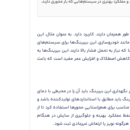
 عملکرد بهتری در سیستم‌هایی که بار محوری دارند،
 محوری به طور همزمان دارند، کاربرد دارد. به عنوان مثال، این
ی مانند خودروسازی، این بیرینگ‌ها برای سیستم‌های
ه نیاز به تحمل فشار بالا دارند، این بیرینگ‌ها به
لا، کاهش اصطکاک و افزایش عمر مفید است که باعث
ن باید به دقت رعایت شود. در نگهداری این بیرینگ، باید آن را در محیطی با دمای
ینگ باید مطابق با استانداردهای تولیدکننده باشد و
 مناسب برای هم‌راستایی محورها استفاده کرد تا از
 حفظ عملکرد بهینه و جلوگیری از سایش در هنگام
گونه نویز یا ارتعاش غیرعادی ثبت شود.