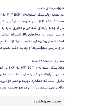
تلورانس‌های نصب
سازنده باشد تا از لقی غیرمجاز جلوگیری شو
بار، از جمله بارهای شعاعی و محوری، باید ب
بررسی شود. در دماهای بالا، انبساط حرارتی 
برای بررسی تلورانس‌ها و رعایت دقت نصب مدن
صنایع استفاده‌کننده
رولبرین
خاص، می‌تواند در کاربردهای مختلف صنعتی
دلیل است که عملکرد بهینه و عمر طولانی‌ت
دلایل فنی استفاده از آن در هر صنعت آورد
صنعت مصرف‌کننده