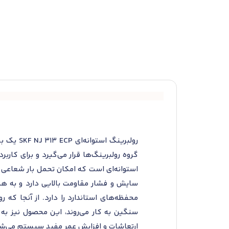
رولبرین
گروه رولبرینگ‌ها قرار می‌گیرد و برای کار
استوانه‌ای است که امکان تحمل بار شعاعی و 
سایش و فشار مقاومت بالایی دارد و به ه
محفظه‌های استاندارد را دارد. از آنجا که 
سنگین به کار می‌روند، این محصول نیز به
ارتعاشات و افزایش عمر مفید سیستم می‌ش