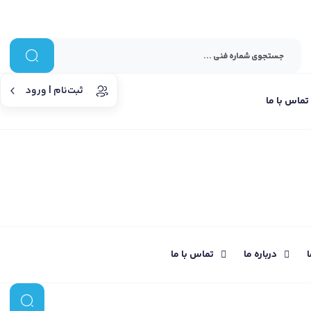
ثبت‌نام | ورود
تماس با ما
ا
درباره ما
تماس با ما