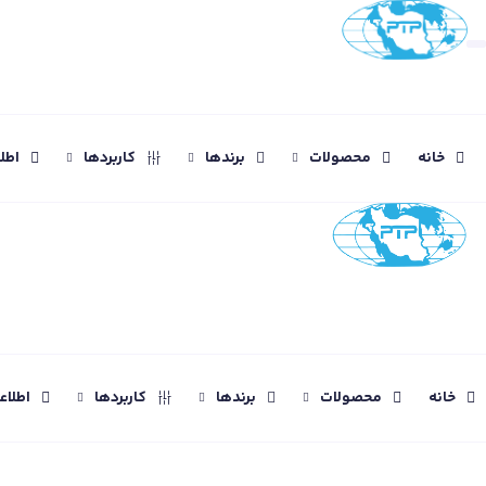
خانه
محصولات
برندها
کاربردها
اطل
خانه
محصولات
برندها
کاربردها
اطلا