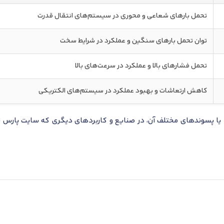
تحمل بارهای شعاعی و محوری در سیستم‌های انتقال قدرت
توان تحمل بارهای سنگین و عملکرد در شرایط سخت
تحمل فشارهای بالا و عملکرد در سرعت‌های بالا
کاهش ارتعاشات و بهبود عملکرد در سیستم‌های الکتریکی
ا پسوندهای مختلف آن، در صنایع و کاربردهای دیگری که سایت پارس تا