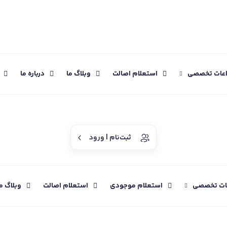
اعات تخصصی
استعلام اصالت
وبلاگ ما
درباره ما
ثبت‌نام | ورود
عات تخصصی
استعلام موجودی
استعلام اصالت
وبلاگ م