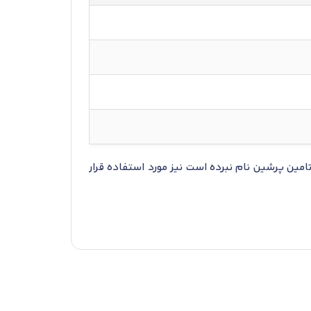
مین پرشین نام نبرده است نیز مورد استفاده قرار