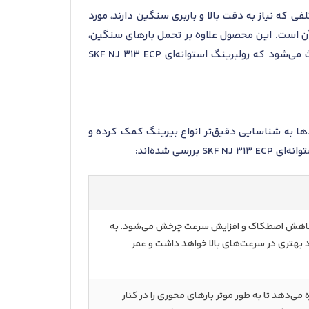
ی که نیاز به دقت بالا و باربری سنگین دارند، مورد
ه آن است. این محصول علاوه بر تحمل بارهای سنگین،
به دلیل ساختار ویژه خود، می‌تواند در سرعت‌های بالای چرخش نیز عملکرد مطلوبی داشته باشد. این ویژگی‌ها باعث می‌شود که رولبرینگ استوانه‌ای SKF NJ 313 ECP
ها به شناسایی دقیق‌تر انواع بیرینگ کمک کرده و
 شده‌اند:
اهش اصطکاک و افزایش سرعت چرخش می‌شود. به
د بهتری در سرعت‌های بالا خواهد داشت و عمر
 می‌دهد تا به طور موثر بارهای محوری را در کنار