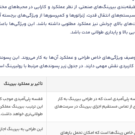
بقه‌بندی بیرینگ‌های صنعتی، از نظر عملکرد و کارایی در محیط‌های مختلف
در سیستم‌های انتقال قدرت، ژنراتورها و کمپرسورها از ویژگی‌های برجست
ی بالا و پایداری طولانی مدت باشد.
صیف ویژگی‌های خاص طراحی و عملکرد آن‌ها به کار می‌روند. این پسوند
همی دارند. در جدول زیر پسوندهای مرتبط با رولبرینگ استوانه‌ای SKF NJ 313 ECP بررسی
تأثیر بر عملکرد بیرینگ
پلی‌آمیدی است که در طراحی بیرینگ به کار
قفسه پلی‌آمیدی موجب ک
ی از تماس مستقیم اجزای بیرینگ در سرعت‌های
این ترتیب، بیرینگ عملکر
طولانی‌تری خواهد داشت.
این طراحی به بیرینگ اجازه
 خاص رینگ‌ها است که امکان تحمل بارهای