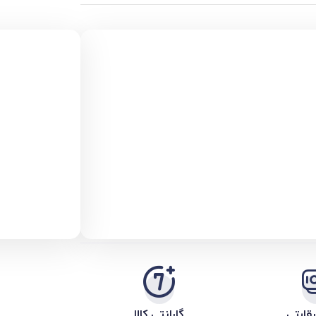
قابتی
گارانتی کالا