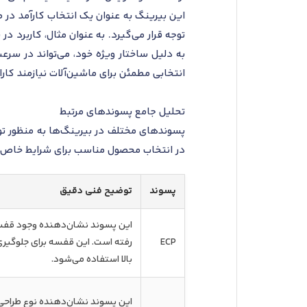
این بیرینگ به عنوان یک انتخاب کارآمد در ط
توجه قرار می‌گیرد. به عنوان مثال، کاربرد 
انتخابی مطمئن برای ماشین‌آلات نیازمند کارای
تحلیل جامع پسوندهای مرتبط
پسوندهای مختلف در بیرینگ‌ها به منظور تو
در انتخاب محصول مناسب برای شرایط خاص کاربردی نقش م
پسوند
توضیح فنی دقیق
این پسوند نشان‌دهنده وجود قفسه 
ECP
رفته است. این قفسه برای جلوگیر
بالا استفاده می‌شود.
این پسوند نشان‌دهنده نوع طراحی