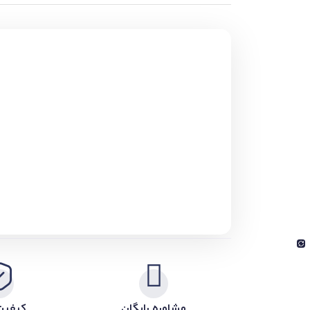
مشاوره رایگان
کیفیت