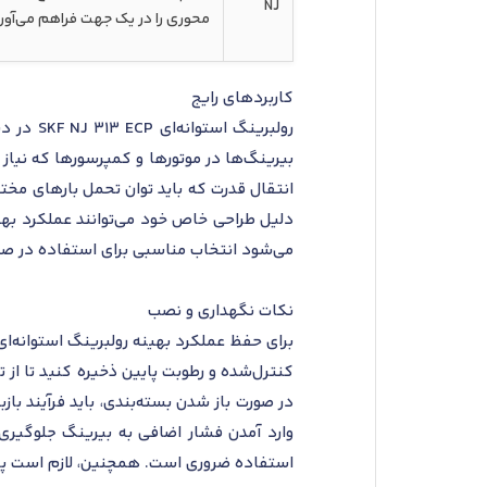
NJ
محوری را در یک جهت فراهم می‌آورد
کاربردهای رایج
رولبرین
بیرینگ‌ها در موتورها و کمپرسورها که نیاز 
انتقال قدرت که باید توان تحمل بارهای مختل
دلیل طراحی خاص خود می‌توانند عملکرد به
می‌شود انتخاب مناسبی برای استفاده در صن
نکات نگهداری و نصب
کنترل‌شده و رطوبت پایین ذخیره کنید تا از 
در صورت باز شدن بسته‌بندی، باید فرآیند با
وارد آمدن فشار اضافی به بیرینگ جلوگیری
استفاده ضروری است. همچنین، لازم است پس