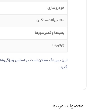
خودروسازی
ماشین‌آلات سنگین
پمپ‌ها و کمپرسورها
ژنراتورها
این بیرینگ ممکن است بر اساس ویژگی‌ها ی
گیرد.
محصولات مرتبط