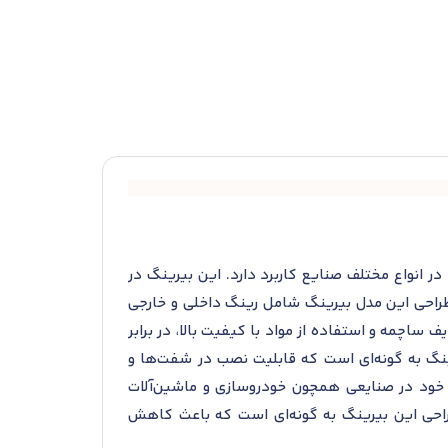
اختاری خود در انواع مختلف صنایع کاربرد دارد. این بیرینگ در
ر طراحی این مدل بیرینگ شامل رینگ داخلی و خارجی
ساچمه و استفاده از مواد با کیفیت بالا، در برابر
نگ به گونه‌ای است که قابلیت نصب در شفت‌ها و
لای خود در صنایعی همچون خودروسازی و ماشین‌آلات
طراحی این بیرینگ به گونه‌ای است که باعث کاهش