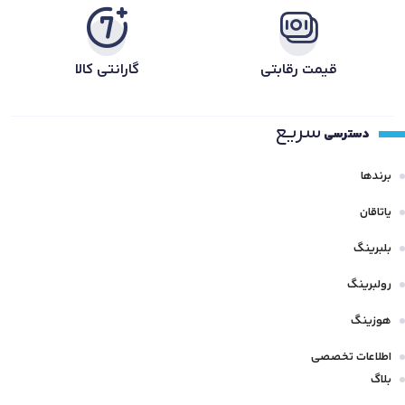
قیمت رقابتی
گارانتی کالا
سریع
دسترسی
برندها
یاتاقان
بلبرینگ
رولبرینگ
هوزینگ
اطلاعات تخصصی
بلاگ