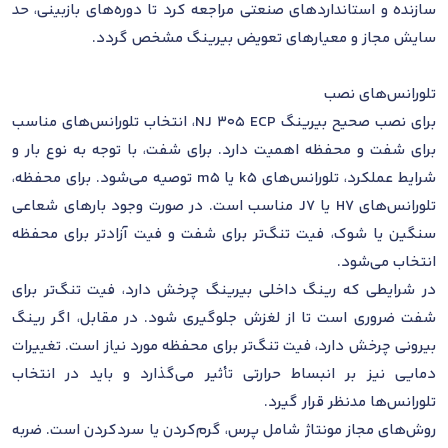
سازنده و استانداردهای صنعتی مراجعه کرد تا دوره‌های بازبینی، حد
سایش مجاز و معیارهای تعویض بیرینگ مشخص گردد.
تلورانس‌های نصب
برای نصب صحیح بیرینگ NJ 305 ECP، انتخاب تلورانس‌های مناسب
برای شفت و محفظه اهمیت دارد. برای شفت، با توجه به نوع بار و
شرایط عملکرد، تلورانس‌های k5 یا m5 توصیه می‌شود. برای محفظه،
تلورانس‌های H7 یا J7 مناسب است. در صورت وجود بارهای شعاعی
سنگین یا شوک، فیت تنگ‌تر برای شفت و فیت آزادتر برای محفظه
انتخاب می‌شود.
در شرایطی که رینگ داخلی بیرینگ چرخش دارد، فیت تنگ‌تر برای
شفت ضروری است تا از لغزش جلوگیری شود. در مقابل، اگر رینگ
بیرونی چرخش دارد، فیت تنگ‌تر برای محفظه مورد نیاز است. تغییرات
دمایی نیز بر انبساط حرارتی تأثیر می‌گذارد و باید در انتخاب
تلورانس‌ها مدنظر قرار گیرد.
روش‌های مجاز مونتاژ شامل پرس، گرم‌کردن یا سردکردن است. ضربه