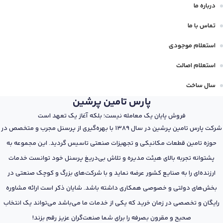
درباره ما
تماس با ما
استعلام موجودی
استعلام اصالت
سال ساخت
پارس تامین پرشین
فروش پایان یک معامله نیست؛ بلکه آغاز یک تعهد است
شرکت پارس تامین پرشین در سال 1389 با بهره‌گیری از پرسنل مجرب و متخصص در
حوزه تامین قطعات مکانیکی و تجهیزات صنعتی تاسیس گردید. این مجموعه به
پشتوانه تجربه بالای هیئت مدیره و تلاش بی‌دریغ پرسنل خود توانست خدمات
ارزنده‌ای را به صنایع کشور عرضه نماید و با شرکت‌های بزرگ و کوچک صنعتی در
بخش‌های دولتی و خصوصی همکاری داشته باشد. شایان ذکر است ارائه مشاوره
رایگان و تخصصی در زمان خرید که یکی از خدمات ما می‌باشد می‌تواند یک انتخاب
صحیح و مقرون بصرفه را برای شما صنعت‌گران عزیز رقم بزند!