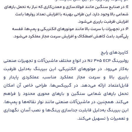
E: در صنایع سنگین مانند فولادسازی و معدن‌کاری که نیاز به تحمل بارهای
شعاعی بالا وجود دارد، این طراحی بهینه با افزایش تعداد رولرها باعث
افزایش ظرفیت باربری می‌شود.
P: در تجهیزات با سرعت بالا مانند موتورهای الکتریکی و پمپ‌ها، قفسه
پلی‌آمید باعث کاهش اصطکاک و افزایش سرعت مجاز عملکرد می‌شود.
کاربردهای رایج
رولبرینگ NJ 305 ECP در انواع مختلف ماشین‌آلات و تجهیزات صنعتی
به‌کار می‌رود. در موتورهای الکتریکی، این بیرینگ به‌دلیل ظرفیت
باربری بالا و سرعت مجاز عملکرد مناسب، عملکردی پایدار و
قابل‌اعتماد ارائه می‌دهد. در گیربکس‌ها، طراحی خاص آن امکان
تحمل بارهای شعاعی سنگین و بارهای محوری محدود را فراهم
می‌کند. همچنین، در ماشین‌آلات صنعتی مانند نوار نقاله‌ها و پمپ‌ها،
این بیرینگ به‌دلیل قابلیت جداسازی رینگ‌ها و نصب آسان، نگهداری
و تعمیرات را تسهیل می‌کند.