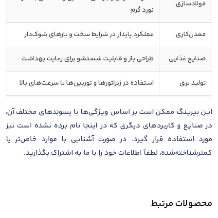
فولادسازی
نورد گرم
معدن‌کاری
عملکرد پایدار در شرایط سخت و بارهای شوک‌دار
صنایع غذایی
طراحی باز و قابلیت شستشو برای رعایت بهداشت
تولید برق
استفاده در ژنراتورها و توربین‌ها با سرعت‌های بالا
این بیرینگ ممکن است بر اساس ویژگی‌ها یا پسوندهای مختلف آن،
در صنایع و کاربردهای دیگری که در اینجا نام برده نشده است نیز
مورد استفاده قرار گیرد. در صورت آشنایی با موارد خاص‌تر یا
کمترشناخته‌شده، لطفاً اطلاعات خود را با ما به اشتراک بگذارید.
محصولات مرتبط