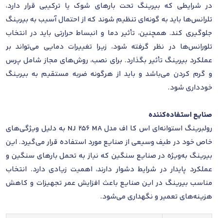
در شرایطی که بیرینگ تحت بارهای شوک یا ترکیبی قرار دارد،
تلرانس‌ها باید به گونه‌ای تنظیم شوند که از احتمال آسیب به بیرینگ
جلوگیری کند. همچنین، تأثیر دما و انبساط حرارتی باید در انتخاب
تلورانس‌ها در نظر گرفته شود، زیرا تغییرات دمایی می‌تواند بر
عملکرد بیرینگ تأثیر بگذارد. برای نصب، روش‌های مجاز شامل پرس
و گرم کردن می‌باشد و باید از هرگونه ضربه مستقیم به بیرینگ
خودداری شود.
صنایع استفاده‌کننده
رولبرینگ استوانه‌ای اس کا اف مدل NJ 256 MA به دلیل ویژگی‌های
خاص خود در طیف وسیعی از صنایع مورد استفاده قرار می‌گیرد. این
بیرینگ به‌ویژه در صنایع سنگین که نیاز به تحمل بارهای سنگین و
عملکرد پایدار در شرایط دشوار دارند، اهمیت زیادی دارد. انتخاب
مناسب بیرینگ در این صنایع باعث افزایش عمر تجهیزات و کاهش
هزینه‌های تعمیر و نگهداری می‌شود.