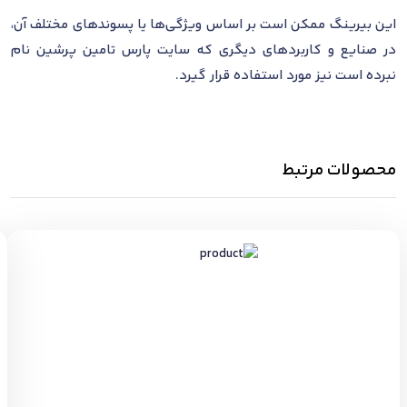
این بیرینگ ممکن است بر اساس ویژگی‌ها یا پسوندهای مختلف آن،
در صنایع و کاربردهای دیگری که سایت پارس تامین پرشین نام
نبرده است نیز مورد استفاده قرار گیرد.
محصولات مرتبط