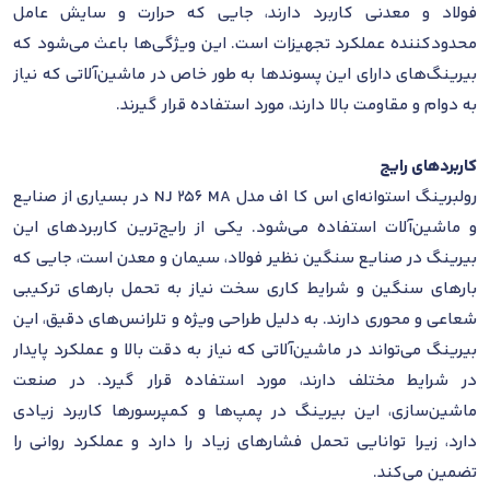
فولاد و معدنی کاربرد دارند، جایی که حرارت و سایش عامل
محدودکننده عملکرد تجهیزات است. این ویژگی‌ها باعث می‌شود که
بیرینگ‌های دارای این پسوندها به طور خاص در ماشین‌آلاتی که نیاز
به دوام و مقاومت بالا دارند، مورد استفاده قرار گیرند.
کاربردهای رایج
رولبرینگ استوانه‌ای اس کا اف مدل NJ 256 MA در بسیاری از صنایع
و ماشین‌آلات استفاده می‌شود. یکی از رایج‌ترین کاربردهای این
بیرینگ در صنایع سنگین نظیر فولاد، سیمان و معدن است، جایی که
بارهای سنگین و شرایط کاری سخت نیاز به تحمل بارهای ترکیبی
شعاعی و محوری دارند. به دلیل طراحی ویژه و تلرانس‌های دقیق، این
بیرینگ می‌تواند در ماشین‌آلاتی که نیاز به دقت بالا و عملکرد پایدار
در شرایط مختلف دارند، مورد استفاده قرار گیرد. در صنعت
ماشین‌سازی، این بیرینگ در پمپ‌ها و کمپرسورها کاربرد زیادی
دارد، زیرا توانایی تحمل فشارهای زیاد را دارد و عملکرد روانی را
تضمین می‌کند.