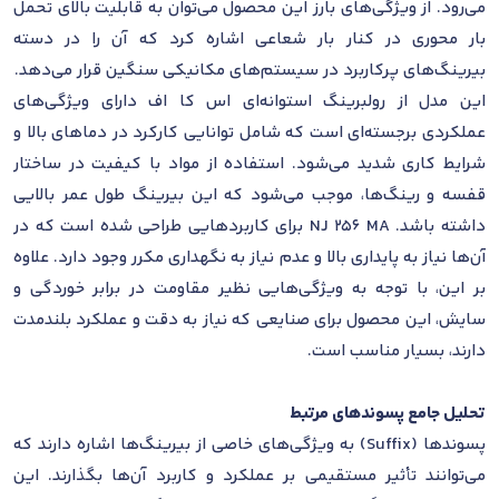
می‌رود. از ویژگی‌های بارز این محصول می‌توان به قابلیت بالای تحمل
بار محوری در کنار بار شعاعی اشاره کرد که آن را در دسته
بیرینگ‌های پرکاربرد در سیستم‌های مکانیکی سنگین قرار می‌دهد.
این مدل از رولبرینگ استوانه‌ای اس کا اف دارای ویژگی‌های
عملکردی برجسته‌ای است که شامل توانایی کارکرد در دماهای بالا و
شرایط کاری شدید می‌شود. استفاده از مواد با کیفیت در ساختار
قفسه و رینگ‌ها، موجب می‌شود که این بیرینگ طول عمر بالایی
داشته باشد. NJ 256 MA برای کاربردهایی طراحی شده است که در
آن‌ها نیاز به پایداری بالا و عدم نیاز به نگهداری مکرر وجود دارد. علاوه
بر این، با توجه به ویژگی‌هایی نظیر مقاومت در برابر خوردگی و
سایش، این محصول برای صنایعی که نیاز به دقت و عملکرد بلندمدت
دارند، بسیار مناسب است.
تحلیل جامع پسوندهای مرتبط
پسوندها (Suffix) به ویژگی‌های خاصی از بیرینگ‌ها اشاره دارند که
می‌توانند تأثیر مستقیمی بر عملکرد و کاربرد آن‌ها بگذارند. این