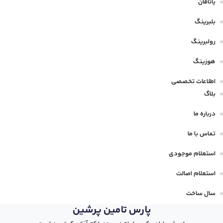
یاتاقان
بلبرینگ
رولبرینگ
هوزینگ
اطلاعات تخصصی
بلاگ
درباره ما
تماس با ما
استعلام موجودی
استعلام اصالت
سال ساخت
پارس تامین پرشین