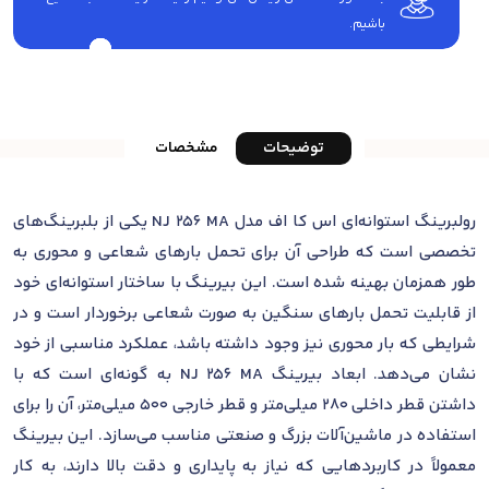
باشیم.
توضیحات
مشخصات
رولبرینگ استوانه‌ای اس کا اف مدل NJ 256 MA یکی از بلبرینگ‌های
تخصصی است که طراحی آن برای تحمل بارهای شعاعی و محوری به
طور همزمان بهینه شده است. این بیرینگ با ساختار استوانه‌ای خود
از قابلیت تحمل بارهای سنگین به صورت شعاعی برخوردار است و در
شرایطی که بار محوری نیز وجود داشته باشد، عملکرد مناسبی از خود
نشان می‌دهد. ابعاد بیرینگ NJ 256 MA به گونه‌ای است که با
داشتن قطر داخلی 280 میلی‌متر و قطر خارجی 500 میلی‌متر، آن را برای
استفاده در ماشین‌آلات بزرگ و صنعتی مناسب می‌سازد. این بیرینگ
معمولاً در کاربردهایی که نیاز به پایداری و دقت بالا دارند، به کار