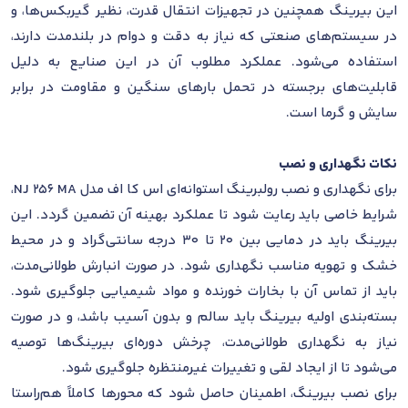
این بیرینگ همچنین در تجهیزات انتقال قدرت، نظیر گیربکس‌ها، و
در سیستم‌های صنعتی که نیاز به دقت و دوام در بلندمدت دارند،
استفاده می‌شود. عملکرد مطلوب آن در این صنایع به دلیل
قابلیت‌های برجسته در تحمل بارهای سنگین و مقاومت در برابر
سایش و گرما است.
نکات نگهداری و نصب
برای نگهداری و نصب رولبرینگ استوانه‌ای اس کا اف مدل NJ 256 MA،
شرایط خاصی باید رعایت شود تا عملکرد بهینه آن تضمین گردد. این
بیرینگ باید در دمایی بین 20 تا 30 درجه سانتی‌گراد و در محیط
خشک و تهویه مناسب نگهداری شود. در صورت انبارش طولانی‌مدت،
باید از تماس آن با بخارات خورنده و مواد شیمیایی جلوگیری شود.
بسته‌بندی اولیه بیرینگ باید سالم و بدون آسیب باشد، و در صورت
نیاز به نگهداری طولانی‌مدت، چرخش دوره‌ای بیرینگ‌ها توصیه
می‌شود تا از ایجاد لقی و تغییرات غیرمنتظره جلوگیری شود.
برای نصب بیرینگ، اطمینان حاصل شود که محورها کاملاً هم‌راستا