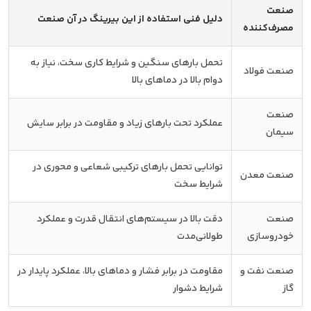
صنعت
دلیل فنی استفاده از این بیرینگ در آن صنعت
مصرف‌کننده
تحمل بارهای سنگین و شرایط کاری سخت، نیاز به
صنعت فولاد
دوام بالا در دماهای بالا
صنعت
عملکرد تحت بارهای زیاد و مقاومت در برابر سایش
سیمان
توانایی تحمل بارهای ترکیبی شعاعی و محوری در
صنعت معدن
شرایط سخت
صنعت
دقت بالا در سیستم‌های انتقال قدرت و عملکرد
خودروسازی
طولانی‌مدت
صنعت نفت و
مقاومت در برابر فشار و دماهای بالا، عملکرد پایدار در
گاز
شرایط دشوار