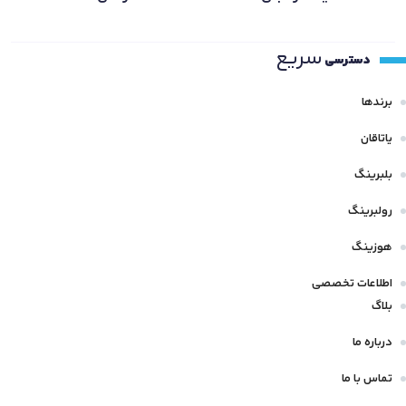
سریع
دسترسی
برندها
یاتاقان
بلبرینگ
رولبرینگ
هوزینگ
اطلاعات تخصصی
بلاگ
درباره ما
تماس با ما