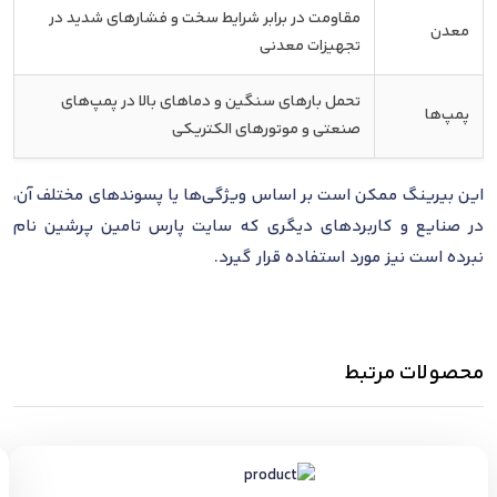
مقاومت در برابر شرایط سخت و فشارهای شدید در
معدن
تجهیزات معدنی
تحمل بارهای سنگین و دماهای بالا در پمپ‌های
پمپ‌ها
صنعتی و موتورهای الکتریکی
این بیرینگ ممکن است بر اساس ویژگی‌ها یا پسوندهای مختلف آن،
در صنایع و کاربردهای دیگری که سایت پارس تامین پرشین نام
نبرده است نیز مورد استفاده قرار گیرد.
محصولات مرتبط