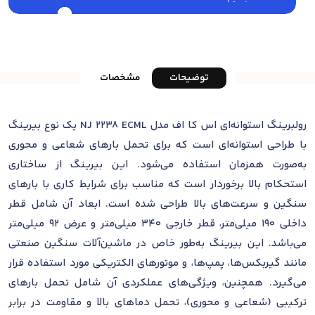
توضیحات
مشخصات
رولبرینگ استوانه‌ای اس کا اف مدل NJ 2238 ECML یک نوع بیرینگ
با طراحی استوانه‌ای است که برای تحمل بارهای شعاعی و محوری
به‌صورت همزمان استفاده می‌شود. این بیرینگ از ساختاری
استحکام بالا برخوردار است که مناسب برای شرایط کاری با بارهای
سنگین و سرعت‌های بالا طراحی شده است. ابعاد آن شامل قطر
داخلی 190 میلی‌متر، قطر خارجی 340 میلی‌متر و عرض 92 میلی‌متر
می‌باشد. این بیرینگ به‌طور خاص در ماشین‌آلات سنگین صنعتی
مانند گیربکس‌ها، پمپ‌ها، و موتورهای الکتریکی مورد استفاده قرار
می‌گیرد. همچنین، ویژگی‌های عملکردی آن شامل تحمل بارهای
ترکیبی (شعاعی و محوری)، تحمل دماهای بالا و مقاومت در برابر