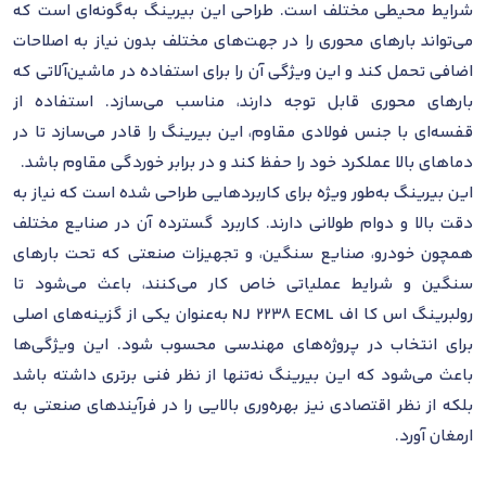
شرایط محیطی مختلف است. طراحی این بیرینگ به‌گونه‌ای است که
می‌تواند بارهای محوری را در جهت‌های مختلف بدون نیاز به اصلاحات
اضافی تحمل کند و این ویژگی آن را برای استفاده در ماشین‌آلاتی که
بارهای محوری قابل توجه دارند، مناسب می‌سازد. استفاده از
قفسه‌ای با جنس فولادی مقاوم، این بیرینگ را قادر می‌سازد تا در
دماهای بالا عملکرد خود را حفظ کند و در برابر خوردگی مقاوم باشد.
این بیرینگ به‌طور ویژه برای کاربردهایی طراحی شده است که نیاز به
دقت بالا و دوام طولانی دارند. کاربرد گسترده آن در صنایع مختلف
همچون خودرو، صنایع سنگین، و تجهیزات صنعتی که تحت بارهای
سنگین و شرایط عملیاتی خاص کار می‌کنند، باعث می‌شود تا
رولبرینگ اس کا اف NJ 2238 ECML به‌عنوان یکی از گزینه‌های اصلی
برای انتخاب در پروژه‌های مهندسی محسوب شود. این ویژگی‌ها
باعث می‌شود که این بیرینگ نه‌تنها از نظر فنی برتری داشته باشد
بلکه از نظر اقتصادی نیز بهره‌وری بالایی را در فرآیندهای صنعتی به
ارمغان آورد.