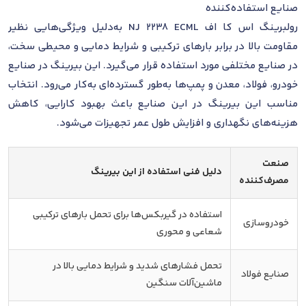
صنایع استفاده‌کننده
رولبرینگ اس کا اف NJ 2238 ECML به‌دلیل ویژگی‌هایی نظیر
مقاومت بالا در برابر بارهای ترکیبی و شرایط دمایی و محیطی سخت،
در صنایع مختلفی مورد استفاده قرار می‌گیرد. این بیرینگ در صنایع
خودرو، فولاد، معدن و پمپ‌ها به‌طور گسترده‌ای به‌کار می‌رود. انتخاب
مناسب این بیرینگ در این صنایع باعث بهبود کارایی، کاهش
هزینه‌های نگهداری و افزایش طول عمر تجهیزات می‌شود.
صنعت
دلیل فنی استفاده از این بیرینگ
مصرف‌کننده
استفاده در گیربکس‌ها برای تحمل بارهای ترکیبی
خودروسازی
شعاعی و محوری
تحمل فشارهای شدید و شرایط دمایی بالا در
صنایع فولاد
ماشین‌آلات سنگین