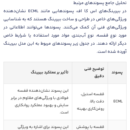
تحلیل جامع پسوندهای مرتبط
در بیرینگ‌های اس کا اف، پسوندهایی مانند ECML نشان‌دهنده
ویژگی‌های خاص در طراحی و ساخت بیرینگ هستند که به شناسایی
ویژگی‌های فنی آن کمک می‌کنند. پسوندها می‌توانند اطلاعاتی در
مورد نوع قفسه، نوع آب‌بندی، مواد مورد استفاده یا شرایط خاص
دیگر ارائه دهند. در جدول زیر پسوندهای مربوط به این مدل بیرینگ
آورده شده است.
توضیح فنی
پسوند
تأثیر بر عملکرد بیرینگ
دقیق
این پسوند نشان‌دهنده قفسه
قفسه استیل،
فولادی با ویژگی‌های مقاوم در برابر
ECML
دقت بالا،
سایش و بهبود عملکرد روانکاری
روغن‌کاری بهینه
است.
قفسه با پوشش
این پسوند برای اشاره به ویژگی