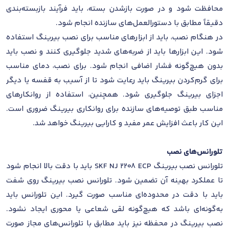
محافظت شود و در صورت بازشدن بسته، باید فرآیند بازبسته‌بندی
دقیقاً مطابق با دستورالعمل‌های سازنده انجام شود.
در هنگام نصب، باید از ابزارهای مناسب برای نصب بیرینگ استفاده
شود. این ابزارها باید از ضربه‌های شدید جلوگیری کنند و نصب باید
بدون هیچ‌گونه فشار اضافی انجام شود. برای نصب، دمای مناسب
برای گرم‌کردن بیرینگ باید رعایت شود تا از آسیب به قفسه یا دیگر
اجزای بیرینگ جلوگیری شود. همچنین، استفاده از روانکارهای
مناسب طبق توصیه‌های سازنده برای روانکاری بیرینگ ضروری است.
این کار باعث افزایش عمر مفید و کارایی بیرینگ خواهد شد.
تلورانس‌های نصب
تلورانس نصب بیرینگ SKF NJ 2208 ECP باید با دقت بالا انجام شود
تا عملکرد بهینه آن تضمین شود. تلورانس نصب بیرینگ روی شفت
باید با دقت در محدوده‌ای مناسب صورت گیرد. این تلورانس باید
به‌گونه‌ای باشد که هیچ‌گونه لقی شعاعی یا محوری ایجاد نشود.
نصب بیرینگ در محفظه نیز باید مطابق با تلورانس‌های مجاز صورت