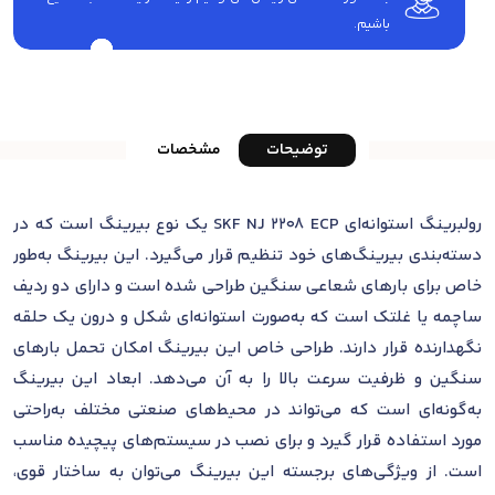
باشیم.
توضیحات
مشخصات
رولبرینگ استوانه‌ای SKF NJ 2208 ECP یک نوع بیرینگ است که در
دسته‌بندی بیرینگ‌های خود تنظیم قرار می‌گیرد. این بیرینگ به‌طور
خاص برای بارهای شعاعی سنگین طراحی شده است و دارای دو ردیف
ساچمه یا غلتک است که به‌صورت استوانه‌ای شکل و درون یک حلقه
نگهدارنده قرار دارند. طراحی خاص این بیرینگ امکان تحمل بارهای
سنگین و ظرفیت سرعت بالا را به آن می‌دهد. ابعاد این بیرینگ
به‌گونه‌ای است که می‌تواند در محیط‌های صنعتی مختلف به‌راحتی
مورد استفاده قرار گیرد و برای نصب در سیستم‌های پیچیده مناسب
است. از ویژگی‌های برجسته این بیرینگ می‌توان به ساختار قوی،