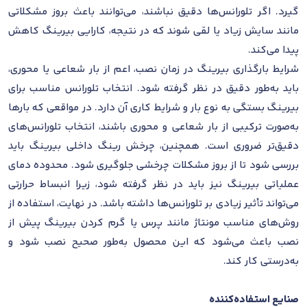
گیرد. اگر تلورانس‌ها دقیق نباشند، می‌توانند باعث بروز مشکلاتی
مانند سایش زیاد یا لقی شوند که در نتیجه، کارایی بیرینگ کاهش
پیدا می‌کند.
شرایط بارگذاری بیرینگ در زمان نصب، اعم از بار شعاعی یا محوری،
باید به‌طور دقیق در نظر گرفته شود. انتخاب تلورانس مناسب برای
بیرینگ بستگی به نوع بار و شرایط کاری آن دارد. در مواقعی که بارها
به‌صورت ترکیبی از بار شعاعی و محوری باشند، انتخاب تلورانس‌های
دقیق‌تر ضروری است. همچنین، چرخش رینگ داخلی بیرینگ باید
بررسی شود تا از بروز مشکلات چرخشی جلوگیری شود. محدوده دمای
عملیاتی بیرینگ نیز باید در نظر گرفته شود، زیرا انبساط حرارتی
می‌تواند تأثیر زیادی بر تلورانس‌ها داشته باشد. در نهایت، استفاده از
روش‌های مناسب مونتاژ مانند پرس یا گرم کردن بیرینگ پیش از
نصب باعث می‌شود که این محصول به‌طور صحیح نصب شود و
به‌درستی کار کند.
صنایع استفاده‌کننده