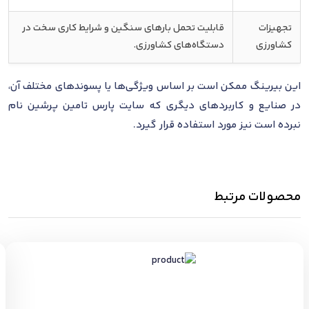
تجهیزات
قابلیت تحمل بارهای سنگین و شرایط کاری سخت در
کشاورزی
دستگاه‌های کشاورزی.
این بیرینگ ممکن است بر اساس ویژگی‌ها یا پسوندهای مختلف آن،
در صنایع و کاربردهای دیگری که سایت پارس تامین پرشین نام
نبرده است نیز مورد استفاده قرار گیرد.
محصولات مرتبط