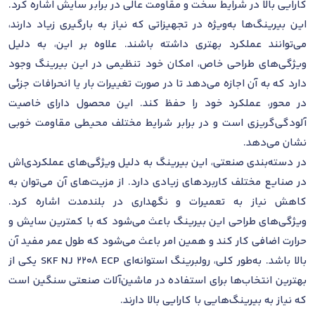
کارایی بالا در شرایط سخت و مقاومت عالی در برابر سایش اشاره کرد.
این بیرینگ‌ها به‌ویژه در تجهیزاتی که نیاز به بارگیری زیاد دارند،
می‌توانند عملکرد بهتری داشته باشند. علاوه بر این، به دلیل
ویژگی‌های طراحی خاص، امکان خود تنظیمی در این بیرینگ وجود
دارد که به آن اجازه می‌دهد تا در صورت تغییرات بار یا انحرافات جزئی
در محور، عملکرد خود را حفظ کند. این محصول دارای خاصیت
آلودگی‌گریزی است و در برابر شرایط مختلف محیطی مقاومت خوبی
نشان می‌دهد.
در دسته‌بندی صنعتی، این بیرینگ به دلیل ویژگی‌های عملکردی‌اش
در صنایع مختلف کاربردهای زیادی دارد. از مزیت‌های آن می‌توان به
کاهش نیاز به تعمیرات و نگهداری در بلندمدت اشاره کرد.
ویژگی‌های طراحی این بیرینگ باعث می‌شود که با کمترین سایش و
حرارت اضافی کار کند و همین امر باعث می‌شود که طول عمر مفید آن
بالا باشد. به‌طور کلی، رولبرینگ استوانه‌ای SKF NJ 2208 ECP یکی از
بهترین انتخاب‌ها برای استفاده در ماشین‌آلات صنعتی سنگین است
که نیاز به بیرینگ‌هایی با کارایی بالا دارند.