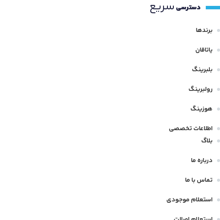
سریع
دسترسی
برندها
یاتاقان
بلبرینگ
رولبرینگ
هوزینگ
اطلاعات تخصصی
بلاگ
درباره ما
تماس با ما
استعلام موجودی
استعلام اصالت