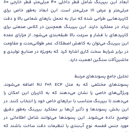
ابعاد این بیرینگ شامل قطر داخلی 40 میلی‌متر، قطر خارجی 80
میلی‌متر و عرض 18 میلی‌متر است. این ابعاد به‌طور خاص برای
کاربردهایی طراحی شده که نیاز به تحمل بارهای شعاعی بالا و دقت
زیاد در عملکرد دارند. این بیرینگ همچنین در کلاس صنعتی برای
کاربردهای با فشار و سرعت بالا طبقه‌بندی می‌شود. از مزایای عمده
این بیرینگ می‌توان به کاهش اصطکاک، عمر طولانی‌مدت، و مقاومت
در برابر شرایط سخت کاری اشاره کرد که به‌ویژه در صنایع تولیدی و
ماشین‌آلات سنگین اهمیت دارد.
تحلیل جامع پسوندهای مرتبط
پسوندهای مختلفی که به مدل NJ 208 ECP اضافه می‌شوند،
ویژگی‌های خاصی را نشان می‌دهند که به کاربران این امکان را
می‌دهند تا بیرینگ متناسب با نیازهای خاص خود را انتخاب کنند. در
این بخش، پسوندها و تأثیر آن‌ها بر عملکرد بیرینگ به‌طور دقیق
توضیح داده می‌شوند. این پسوندها می‌توانند شامل اطلاعاتی در
مورد جنس قفسه، نوع آب‌بندی یا تنظیمات دقت ساخت باشند که