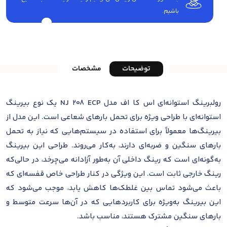
باشیم.
توضیحات
مشخصات
رولبرینگ استوانه‌ای اس کا اف مدل NJ 208 ECP یک نوع بیرینگ
استوانه‌ای با طراحی ویژه برای تحمل بارهای شعاعی است. این مدل از
بیرینگ‌ها معمولاً برای استفاده در سیستم‌هایی که نیاز به تحمل
بارهای سنگین و ضربه‌ای دارند، به‌کار می‌روند. طراحی این بیرینگ
به‌گونه‌ای است که رینگ داخلی آن به‌طور آزادانه می‌چرخد، در حالی‌که
رینگ خارجی ثابت است. این ویژگی در کنار طراحی خاص قفسه‌ای که
باعث می‌شود تماس بین غلطک‌ها کاهش یابد، موجب می‌شود که
این بیرینگ به‌ویژه برای کاربردهایی که در آن‌ها سرعت متوسط و
بارهای سنگین مشترک هستند، مناسب باشد.