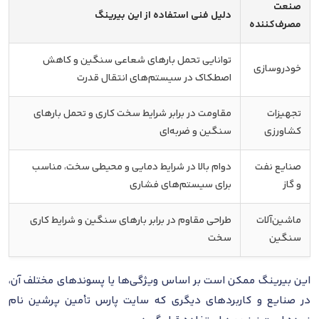
صنعت
دلیل فنی استفاده از این بیرینگ
مصرف‌کننده
توانایی تحمل بارهای شعاعی سنگین و کاهش
خودروسازی
اصطکاک در سیستم‌های انتقال قدرت
تجهیزات
مقاومت در برابر شرایط سخت کاری و تحمل بارهای
کشاورزی
سنگین و ضربه‌ای
صنایع نفت
دوام بالا در شرایط دمایی و محیطی سخت، مناسب
و گاز
برای سیستم‌های فشاری
ماشین‌آلات
طراحی مقاوم در برابر بارهای سنگین و شرایط کاری
سنگین
سخت
این بیرینگ ممکن است بر اساس ویژگی‌ها یا پسوندهای مختلف آن،
در صنایع و کاربردهای دیگری که سایت پارس تأمین پرشین نام