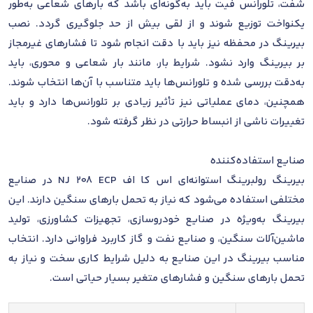
شفت، تلورانس فیت باید به‌گونه‌ای باشد که بارهای شعاعی به‌طور
یکنواخت توزیع شوند و از لقی بیش از حد جلوگیری گردد. نصب
بیرینگ در محفظه نیز باید با دقت انجام شود تا فشارهای غیرمجاز
بر بیرینگ وارد نشود. شرایط بار، مانند بار شعاعی و محوری، باید
به‌دقت بررسی شده و تلورانس‌ها باید متناسب با آن‌ها انتخاب شوند.
همچنین، دمای عملیاتی نیز تأثیر زیادی بر تلورانس‌ها دارد و باید
تغییرات ناشی از انبساط حرارتی در نظر گرفته شود.
صنایع استفاده‌کننده
بیرینگ رولبرینگ استوانه‌ای اس کا اف NJ 208 ECP در صنایع
مختلفی استفاده می‌شود که نیاز به تحمل بارهای سنگین دارند. این
بیرینگ به‌ویژه در صنایع خودروسازی، تجهیزات کشاورزی، تولید
ماشین‌آلات سنگین، و صنایع نفت و گاز کاربرد فراوانی دارد. انتخاب
مناسب بیرینگ در این صنایع به دلیل شرایط کاری سخت و نیاز به
تحمل بارهای سنگین و فشارهای متغیر بسیار حیاتی است.