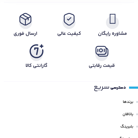
مشاوره رایگان
کیفیت عالی
ارسال فوری
قیمت رقابتی
گارانتی کالا
سریع
دسترسی
برندها
یاتاقان
بلبرینگ