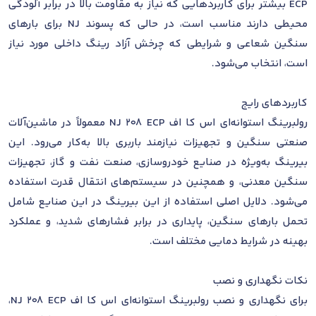
ECP بیشتر برای کاربردهایی که نیاز به مقاومت بالا در برابر آلودگی
محیطی دارند مناسب است، در حالی که پسوند NJ برای بارهای
سنگین شعاعی و شرایطی که چرخش آزاد رینگ داخلی مورد نیاز
است، انتخاب می‌شود.
کاربردهای رایج
رولبرینگ استوانه‌ای اس کا اف NJ 208 ECP معمولاً در ماشین‌آلات
صنعتی سنگین و تجهیزات نیازمند باربری بالا به‌کار می‌رود. این
بیرینگ به‌ویژه در صنایع خودروسازی، صنعت نفت و گاز، تجهیزات
سنگین معدنی، و همچنین در سیستم‌های انتقال قدرت استفاده
می‌شود. دلایل اصلی استفاده از این بیرینگ در این صنایع شامل
تحمل بارهای سنگین، پایداری در برابر فشارهای شدید، و عملکرد
بهینه در شرایط دمایی مختلف است.
نکات نگهداری و نصب
برای نگهداری و نصب رولبرینگ استوانه‌ای اس کا اف NJ 208 ECP،