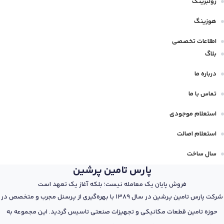
رولبرینگ
هوزینگ
اطلاعات تخصصی
بلاگ
درباره ما
تماس با ما
استعلام موجودی
استعلام اصالت
سال ساخت
پارس تامین پرشین
فروش پایان یک معامله نیست؛ بلکه آغاز یک تعهد است
شرکت پارس تامین پرشین در سال 1389 با بهره‌گیری از پرسنل مجرب و متخصص در
حوزه تامین قطعات مکانیکی و تجهیزات صنعتی تاسیس گردید. این مجموعه به