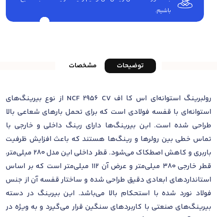
باشیم.
توضیحات
مشخصات
رولبرینگ استوانه‌ای اس کا اف NCF 2956 CV از نوع بیرینگ‌های
استوانه‌ای با قفسه فولادی است که برای تحمل بارهای شعاعی بالا
طراحی شده است. این بیرینگ‌ها دارای رینگ داخلی و خارجی با
تماس خطی بین رولرها و رینگ‌ها هستند که باعث افزایش ظرفیت
باربری و کاهش اصطکاک می‌شود. قطر داخلی این مدل 280 میلی‌متر،
قطر خارجی 380 میلی‌متر و عرض آن 112 میلی‌متر است که بر اساس
استانداردهای ابعادی دقیق طراحی شده و ساختار قفسه آن از جنس
فولاد نورد شده با استحکام بالا می‌باشد. این بیرینگ در دسته
بیرینگ‌های صنعتی با کاربردهای سنگین قرار می‌گیرد و به ویژه در