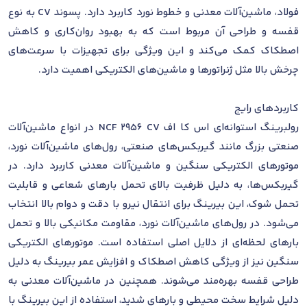
فولاد، ماشین‌آلات معدنی و خطوط نورد کاربرد دارد. پسوند CV به نوع
قفسه و طراحی آن مربوط است که به بهبود روان‌کاری و کاهش
اصطکاک کمک می‌کند و این ویژگی برای تجهیزات با سرعت‌های
چرخش بالا مثل ژنراتورها و ماشین‌های الکتریکی اهمیت دارد.
کاربردهای رایج
رولبرینگ استوانه‌ای اس کا اف NCF 2956 CV در انواع ماشین‌آلات
صنعتی بزرگ مانند گیربکس‌های صنعتی، رول‌های ماشین‌آلات نورد،
موتورهای الکتریکی سنگین و ماشین‌آلات معدنی کاربرد دارد. در
گیربکس‌ها، به دلیل ظرفیت بالای تحمل بارهای شعاعی و قابلیت
تحمل شوک، این بیرینگ برای انتقال نیرو با دقت و دوام بالا انتخاب
می‌شود. در رول‌های ماشین‌آلات نورد، مقاومت مکانیکی بالا و تحمل
بارهای لحظه‌ای از دلایل اصلی استفاده است. موتورهای الکتریکی
سنگین نیز از ویژگی کاهش اصطکاک و افزایش عمر بیرینگ به دلیل
طراحی قفسه بهره‌مند می‌شوند. همچنین در ماشین‌آلات معدنی به
دلیل شرایط سخت محیطی و بارهای شدید، استفاده از این بیرینگ با