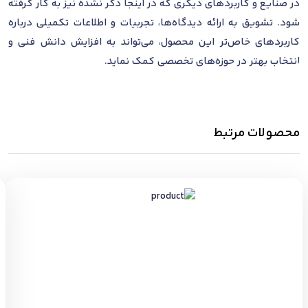
در صنایع و کاربردهای دیگری که در اینجا ذکر نشده نیز به کار گرفته
شود. تشویق به ارائه دیدگاه‌ها، تجربیات و اطلاعات تکمیلی درباره
کاربردهای خاص‌تر این محصول، می‌تواند به افزایش دانش فنی و
انتخاب بهتر در حوزه‌های تخصصی کمک نماید.
محصولات مرتبط