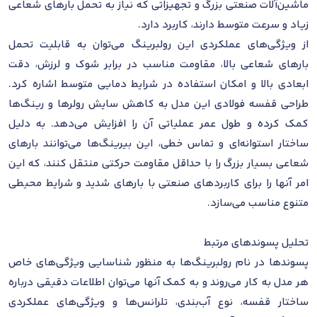
ماشین‌آلات صنعتی بزرگ و تجهیزاتی که نیاز به تحمل بارهای شعاعی
زیاد و سرعت متوسط دارند، کاربرد دارد.
از ویژگی‌های عملکردی این رولبرینگ می‌توان به قابلیت تحمل
بارهای شعاعی بالا، مقاومت مناسب در برابر شوک و لرزش، دقت
ابعادی بالا و امکان استفاده در شرایط دمایی متوسط اشاره کرد.
طراحی قفسه فولادی این مدل به کاهش سایش رولرها و رینگ‌ها
کمک کرده و طول عمر عملیاتی آن را افزایش می‌دهد. به دلیل
ساختار استوانه‌ای و تماس خطی، این بیرینگ‌ها می‌توانند بارهای
شعاعی بسیار بزرگ را با حداقل مقاومت حرکتی منتقل کنند، که این
امر آنها را برای کاربردهای صنعتی با بارهای شدید و شرایط محیطی
متنوع مناسب می‌سازد.
تحلیل پسوندهای مرتبط
پسوندها در نام رولبرینگ‌ها به منظور شناسایی ویژگی‌های خاص
هر مدل به کار می‌روند و به کمک آنها می‌توان اطلاعات دقیقی درباره
ساختار قفسه، نوع آب‌بندی، تلرانس‌ها و ویژگی‌های عملکردی