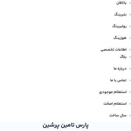
یاتاقان
بلبرینگ
رولبرینگ
هوزینگ
اطلاعات تخصصی
بلاگ
درباره ما
تماس با ما
استعلام موجودی
استعلام اصالت
سال ساخت
پارس تامین پرشین