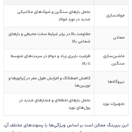
تحمل بارهای سنگین و شوک‌های مکانیکی
فولادسازی
شدید در نورد فولاد
مقاومت بالا در برابر شرایط سخت محیطی و بارهای
معادن
شعاعی بالا
ماشین‌سازی
ظرفیت باربری زیاد و دوام در سرعت‌های متوسط
سنگین
تا بالا
کاهش اصطکاک و افزایش طول عمر در ژنراتورها و
نیروگاه‌ها
توربین‌ها
تحمل بارهای لحظه‌ای و فشارهای شدید در
تجهیزات نورد
رول‌های نورد
این بیرینگ ممکن است بر اساس ویژگی‌ها یا پسوندهای مختلف آن،