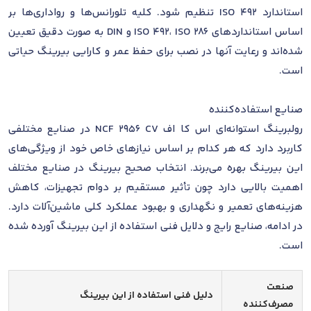
استاندارد ISO 492 تنظیم شود. کلیه تلورانس‌ها و رواداری‌ها بر
اساس استانداردهای ISO 492، ISO 286 و DIN به صورت دقیق تعیین
شده‌اند و رعایت آنها در نصب برای حفظ عمر و کارایی بیرینگ حیاتی
است.
صنایع استفاده‌کننده
رولبرینگ استوانه‌ای اس کا اف NCF 2956 CV در صنایع مختلفی
کاربرد دارد که هر کدام بر اساس نیازهای خاص خود از ویژگی‌های
این بیرینگ بهره می‌برند. انتخاب صحیح بیرینگ در صنایع مختلف
اهمیت بالایی دارد چون تأثیر مستقیم بر دوام تجهیزات، کاهش
هزینه‌های تعمیر و نگهداری و بهبود عملکرد کلی ماشین‌آلات دارد.
در ادامه، صنایع رایج و دلایل فنی استفاده از این بیرینگ آورده شده
است.
صنعت
دلیل فنی استفاده از این بیرینگ
مصرف‌کننده