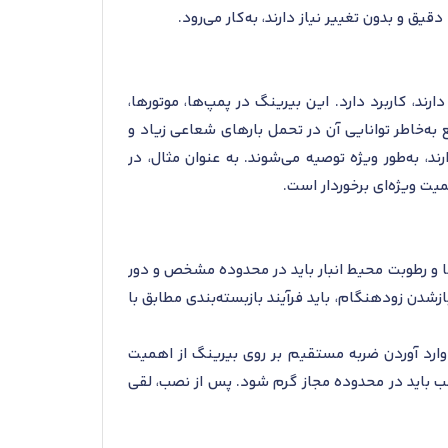
ت بارهای سنگین قرار دارند، کاربرد دارد. این بیرینگ در پمپ‌ها، موتورها،
ه‌خاطر توانایی آن در تحمل بارهای شعاعی زیاد و
، به‌طور ویژه توصیه می‌شوند. به عنوان مثال، در
یت ویژه‌ای برخوردار است.
نبارش آن فراهم گردد. دما و رطوبت محیط انبار باید در محدوده مشخص و دور
زشدن زودهنگام، باید فرآیند بازبسته‌بندی مطابق با
 وارد آوردن ضربه مستقیم بر روی بیرینگ از اهمیت
ب باید در محدوده مجاز گرم شود. پس از نصب، لقی