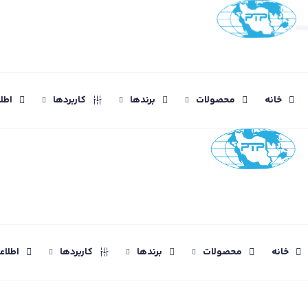
خانه
محصولات
برندها
کاربردها
اطل
خانه
محصولات
برندها
کاربردها
اطلا