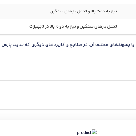
نیاز به دقت بالا و تحمل بارهای سنگین
تحمل بارهای سنگین و نیاز به دوام بالا در تجهیزات
ا پسوندهای مختلف آن، در صنایع و کاربردهای دیگری که سایت پارس تا