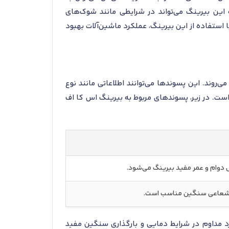
 این بیرینگ می‌تواند در شرایطی مانند شوک‌های
ا استفاده از این بیرینگ، عملکرد ماشین‌آلات بهبود
‌روند. این پسوندها می‌توانند اطلاعاتی مانند نوع
ست. در زیر، پسوندهای مربوط به بیرینگ اس کا اف
دوام و عمر مفید بیرینگ می‌شود.
ی شعاعی سنگین مناسب است.
سوند ECP به‌ویژه برای صنایع با نیاز به عملکرد مداوم در شرایط دمایی و بارگذاری سنگین مفید