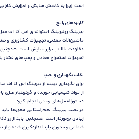
است، زیرا به کاهش سایش و افزایش کارایی کمک می‌کند. پسوند N نیز برای بارهای سنگین و شرایطی که به عم
کاربردهای رایج
ماشین‌آلات معدنی، تجهیزات کشاورزی و صنا
مقاومت بالا در برابر سایش است. همچنین، ا
تجهیزات استخراج معادن و پمپ‌های فشار بالا
نکات نگهداری و نصب
از مواد شیمیایی خورنده و گردوغبار فلزی با
دستورالعمل‌های رسمی انجام گیرد.
در نصب بیرینگ، هم‌راستایی محورها باید به
زیادی برخوردار است. همچنین، باید از روا
شعاعی و محوری باید اندازه‌گیری شده و از نظ