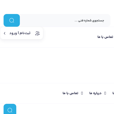
ثبت‌نام | ورود
تماس با ما
ا
درباره ما
تماس با ما