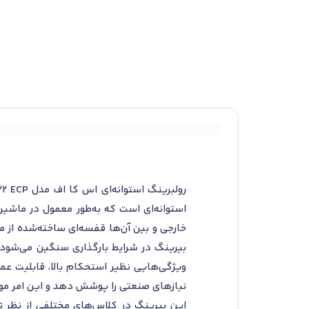
استوانه‌ای است که به‌طور معمول در ماشین‌
خارجی و بین آن‌ها قفسه‌ای ساخته‌شده ا
نیازهای صنعتی را پوشش دهد و این امر موج
این بیرینگ در کلاس‌های مختلفی از نظر تل