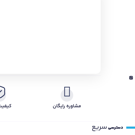
مشاوره رایگان
کیفیت
سریع
دسترسی