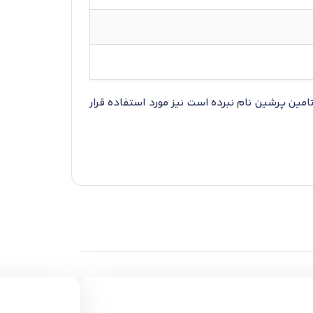
مین پرشین نام نبرده است نیز مورد استفاده قرار