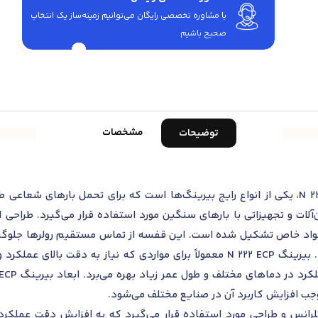
با مشاوره تخصصی رایگان می‌توانیم زمینه‌ساز یک انتخاب
صحیح باشیم.
مشخصات
توضیحات
رولبرینگ استوانه‌ای اس کا اف مدل N 222 ECP، یکی از انواع رایج بیرینگ‌ها است که برای
آلات و تجهیزاتی با بارهای سنگین مورد استفاده قرار می‌گیرد. طراحی ا
ز مواد خاص تشکیل شده است. این قفسه از تماس مستقیم رولرها جلو
بیرینگ در شرایط بارگذاری سنگین می‌شود. بیرینگ N 222 ECP معمولاً برای مواردی
ب افزایش کاربرد آن در صنایع مختلف می‌شود.
رانس و طراحی مورد استفاده قرار می‌گیرد که به افزایش دقت عملکرد 