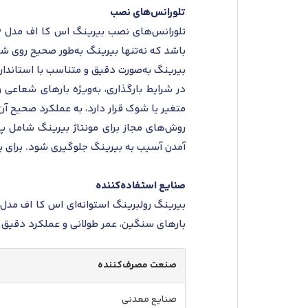
تلورانس‌های نصب
باشد که نه‌تنها بیرینگ به‌طور صحیح روی ش
بیرینگ به‌صورت دقیق و متناسب با استاندار
در شرایط بارگذاری، به‌ویژه بارهای شعاعی
متغیر یا شوک قرار دارد، به عملکرد صحیح آ
روش‌های مجاز برای مونتاژ بیرینگ شامل پر
آمدن آسیب به بیرینگ جلوگیری شود. برای بررسی دقیق‌تر تلورانس‌ها، است
صنایع استفاده‌کننده
بارهای سنگین، عمر طولانی و عملکرد دقیق د
صنعت مصرف‌کننده
صنایع معدنی