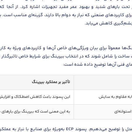
تحت بارهای شدید و بهبود عمر مفید تجهیزات اشاره کرد. از آنجا که
ای کاربردهای صنعتی که نیاز به دوام بالا دارند، گزینه‌ای مناسب است. ب
 چشم‌گیری کاهش می‌یابد.
ا معمولاً برای بیان ویژگی‌های خاص آن‌ها و کاربردهای ویژه به کار می
ساخت را شامل شوند که در انتخاب بیرینگ برای شرایط خاص تاثیرگذار ا
تأثیر بر عملکرد بیرینگ
شابه مقاوم به سایش
این پسوند باعث کاهش اصطکاک و افزایش 
استوانه‌ای
به این معنی است که بیرینگ برای بارها
در ادامه، دو پسوند واقعی و پرکاربرد این مدل را توضیح می‌دهیم. پ