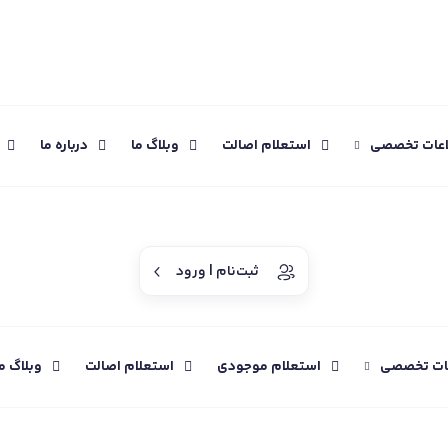
اعات تخصصی
استعلام اصالت
وبلاگ ما
درباره ما
ثبت‌نام | ورود
عات تخصصی
استعلام موجودی
استعلام اصالت
وبلاگ م