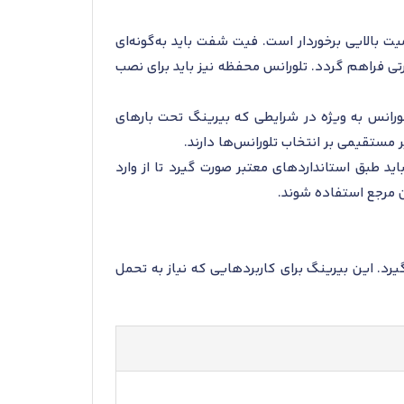
ت و در محفظه از اهمیت بالایی برخوردار است. فیت شفت باید به‌گونه‌ای
تی فراهم گردد. تلورانس محفظه نیز باید برای نصب
لورانس به ویژه در شرایطی که بیرینگ تحت بارهای
مستقیمی بر انتخاب تلورانس‌ها دارند.
د طبق استانداردهای معتبر صورت گیرد تا از وارد
مورد استفاده قرار می‌گیرد. این بیرینگ برای کاربردهایی که نیاز به تحمل