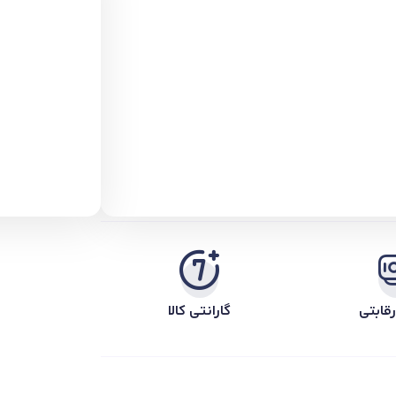
قابتی
گارانتی کالا