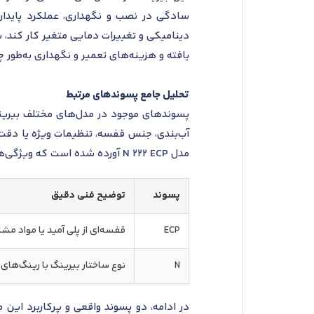
سادگی در نصب و نگهداری، عملکرد پایدار 
دینامیکی و تغییرات دمایی متغیر کار کند، بر
یافته و هزینه‌های تعمیر و نگهداری به‌طور
تحلیل جامع پسوندهای مرتبط
پسوندهای موجود در مدل‌های مختلف بیرینگ‌ه
آب‌بندی، جنس قفسه، تنظیمات ویژه یا دقت 
مدل N 222 ECP آورده شده است که ویژگی‌های فنی آن‌ها توضیح داده شده است:
پسوند
توضیح فنی دقیق
ECP
قفسه‌ای از پلی آمید یا مواد م
N
نوع ساختار بیرینگ با رینگ‌های 