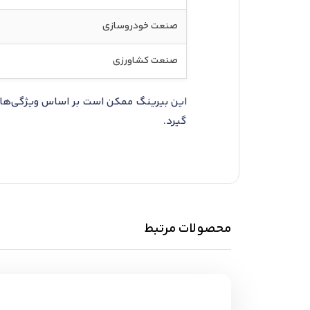
صنعت خودروسازی
صنعت کشاورزی
این بیرینگ ممکن است بر اساس ویژگی‌ها ی
گیرد.
محصولات مرتبط