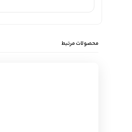
محصولات مرتبط