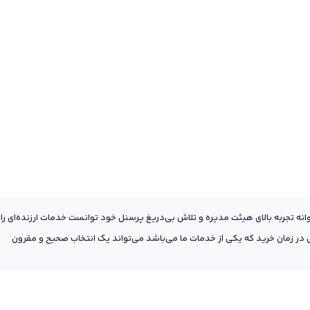
عه به پشتوانه تجربه بالای هیئت مدیره و تلاش بی‌دریغ پرسنل خود توانست خدمات ارزنده‌ای را
ر زمان خرید که یکی از خدمات ما می‌باشد می‌تواند یک انتخاب صحیح و مقرون