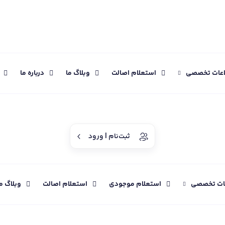
اعات تخصصی
استعلام اصالت
وبلاگ ما
درباره ما
ثبت‌نام | ورود
عات تخصصی
استعلام موجودی
استعلام اصالت
وبلاگ م