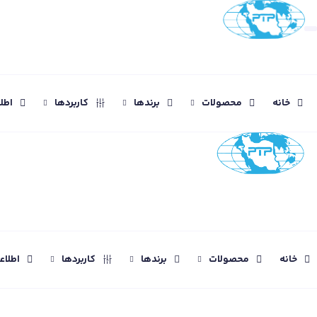
خانه
محصولات
برندها
کاربردها
اطل
خانه
محصولات
برندها
کاربردها
اطلا