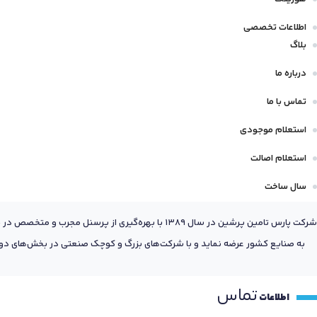
اطلاعات تخصصی
بلاگ
درباره ما
تماس با ما
استعلام موجودی
استعلام اصالت
سال ساخت
شرکت پارس تامین پرشین در سال 1389 با بهره‌گیری
به صنایع کشور عرضه نماید و با شرکت‌های بزرگ و کوچک صنعتی در بخش‌های دول
تماس
اطلاعات