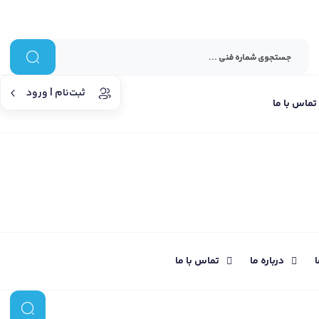
ثبت‌نام | ورود
تماس با ما
ا
درباره ما
تماس با ما