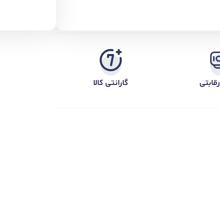
قابتی
گارانتی کالا