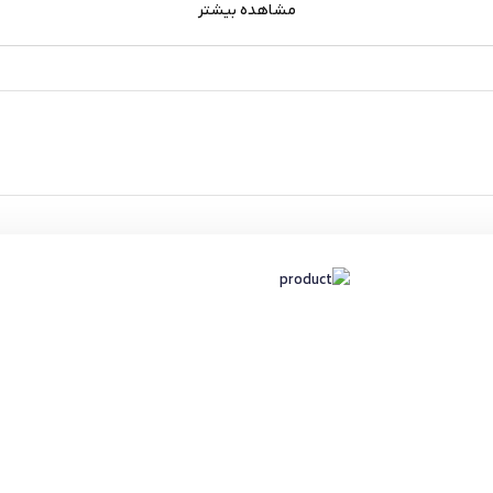
مشاهده بیشتر