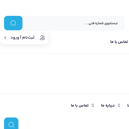
ثبت‌نام | ورود
تماس با ما
ا
درباره ما
تماس با ما