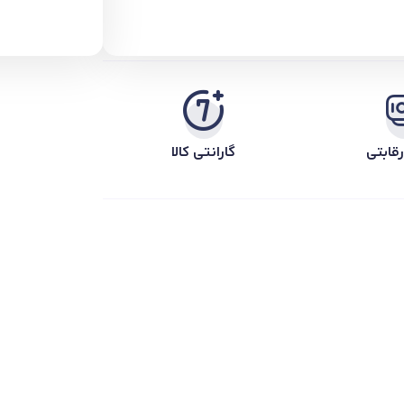
قابتی
گارانتی کالا