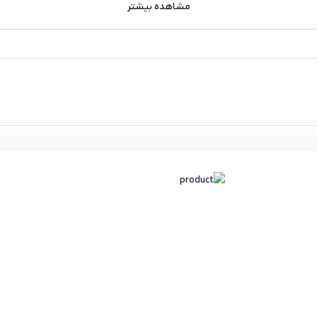
مشاهده بیشتر