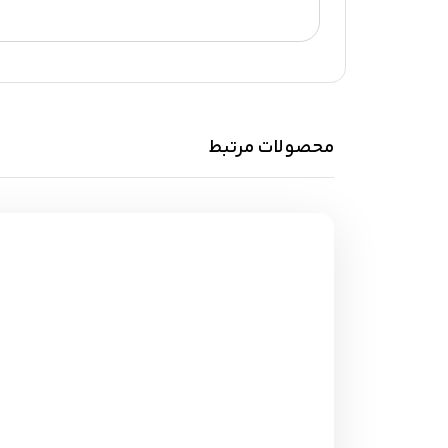
محصولات مرتبط