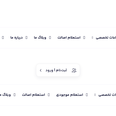
اعات تخصصی
استعلام اصالت
وبلاگ ما
درباره ما
ثبت‌نام | ورود
عات تخصصی
استعلام موجودی
استعلام اصالت
وبلاگ م