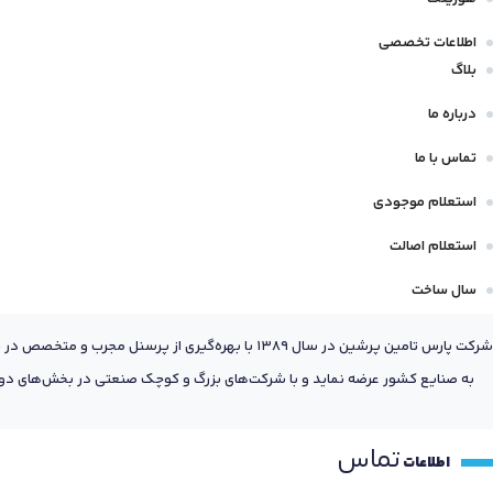
اطلاعات تخصصی
بلاگ
درباره ما
تماس با ما
استعلام موجودی
استعلام اصالت
سال ساخت
شرکت پارس تامین پرشین در سال 1389 با بهره‌گیری
به صنایع کشور عرضه نماید و با شرکت‌های بزرگ و کوچک صنعتی در بخش‌های دول
تماس
اطلاعات