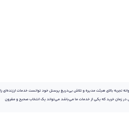
عه به پشتوانه تجربه بالای هیئت مدیره و تلاش بی‌دریغ پرسنل خود توانست خدمات ارزنده‌ای را
ر زمان خرید که یکی از خدمات ما می‌باشد می‌تواند یک انتخاب صحیح و مقرون