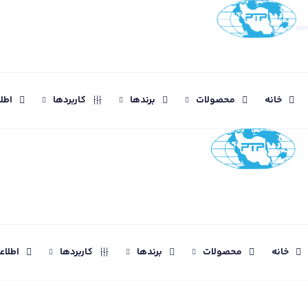
خانه
محصولات
برندها
کاربردها
اطل
خانه
محصولات
برندها
کاربردها
اطلا