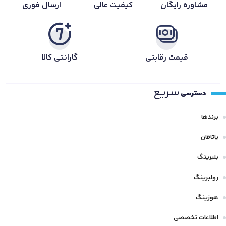
مشاوره رایگان
کیفیت عالی
ارسال فوری
قیمت رقابتی
گارانتی کالا
سریع
دسترسی
برندها
یاتاقان
بلبرینگ
رولبرینگ
هوزینگ
اطلاعات تخصصی