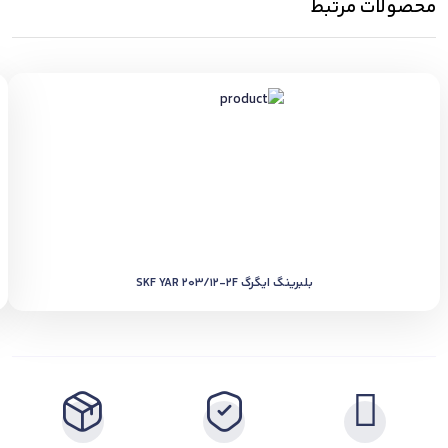
محصولات مرتبط
بلبرینگ ایگرگ SKF YAR 203/12-2F