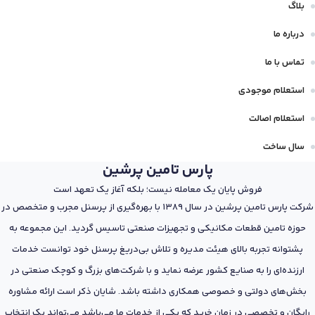
بلاگ
درباره ما
تماس با ما
استعلام موجودی
استعلام اصالت
سال ساخت
پارس تامین پرشین
فروش پایان یک معامله نیست؛ بلکه آغاز یک تعهد است
شرکت پارس تامین پرشین در سال 1389 با بهره‌گیری از پرسنل مجرب و متخصص در
حوزه تامین قطعات مکانیکی و تجهیزات صنعتی تاسیس گردید. این مجموعه به
پشتوانه تجربه بالای هیئت مدیره و تلاش بی‌دریغ پرسنل خود توانست خدمات
ارزنده‌ای را به صنایع کشور عرضه نماید و با شرکت‌های بزرگ و کوچک صنعتی در
بخش‌های دولتی و خصوصی همکاری داشته باشد. شایان ذکر است ارائه مشاوره
رایگان و تخصصی در زمان خرید که یکی از خدمات ما می‌باشد می‌تواند یک انتخاب