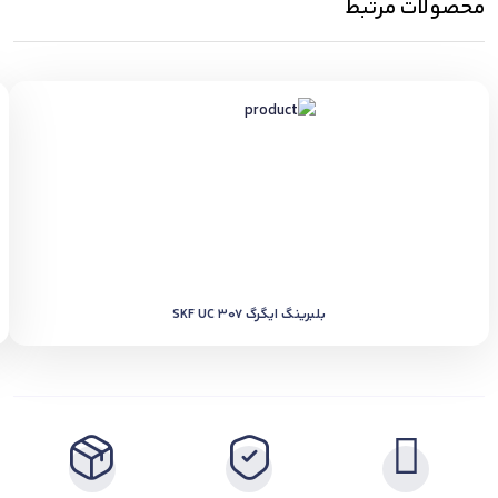
محصولات مرتبط
بلبرینگ ایگرگ SKF UC 307