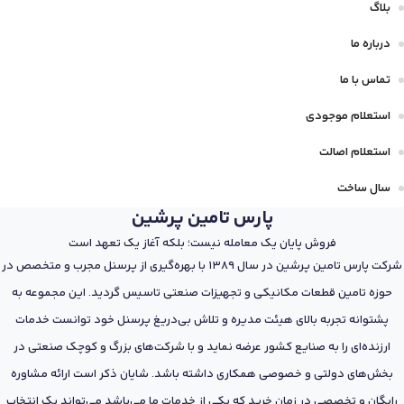
بلاگ
درباره ما
تماس با ما
استعلام موجودی
استعلام اصالت
سال ساخت
پارس تامین پرشین
فروش پایان یک معامله نیست؛ بلکه آغاز یک تعهد است
شرکت پارس تامین پرشین در سال 1389 با بهره‌گیری از پرسنل مجرب و متخصص در
حوزه تامین قطعات مکانیکی و تجهیزات صنعتی تاسیس گردید. این مجموعه به
پشتوانه تجربه بالای هیئت مدیره و تلاش بی‌دریغ پرسنل خود توانست خدمات
ارزنده‌ای را به صنایع کشور عرضه نماید و با شرکت‌های بزرگ و کوچک صنعتی در
بخش‌های دولتی و خصوصی همکاری داشته باشد. شایان ذکر است ارائه مشاوره
رایگان و تخصصی در زمان خرید که یکی از خدمات ما می‌باشد می‌تواند یک انتخاب