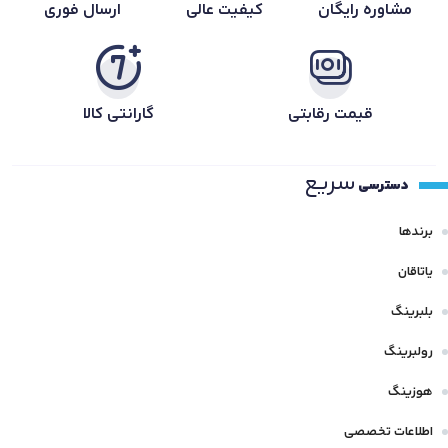
مشاوره رایگان
کیفیت عالی
ارسال فوری
قیمت رقابتی
گارانتی کالا
سریع
دسترسی
برندها
یاتاقان
بلبرینگ
رولبرینگ
هوزینگ
اطلاعات تخصصی