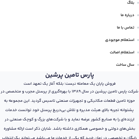
بلاگ
درباره ما
تماس با ما
استعلام موجودی
استعلام اصالت
سال ساخت
پارس تامین پرشین
فروش پایان یک معامله نیست؛ بلکه آغاز یک تعهد است
شرکت پارس تامین پرشین در سال 1389 با بهره‌گیری از پرسنل مجرب و متخصص در
حوزه تامین قطعات مکانیکی و تجهیزات صنعتی تاسیس گردید. این مجموعه به
پشتوانه تجربه بالای هیئت مدیره و تلاش بی‌دریغ پرسنل خود توانست خدمات
ارزنده‌ای را به صنایع کشور عرضه نماید و با شرکت‌های بزرگ و کوچک صنعتی در
بخش‌های دولتی و خصوصی همکاری داشته باشد. شایان ذکر است ارائه مشاوره
رایگان و تخصصی در زمان خرید که یکی از خدمات ما می‌باشد می‌تواند یک انتخاب