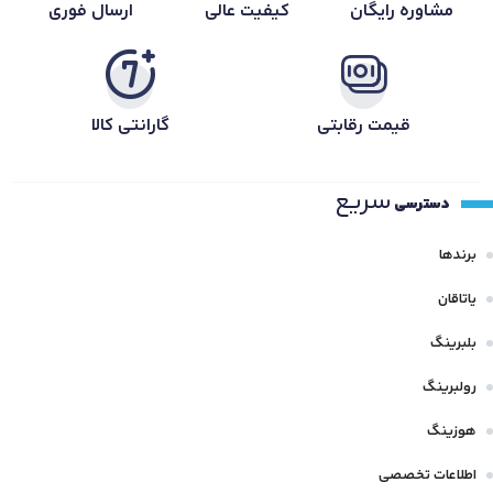
مشاوره رایگان
کیفیت عالی
ارسال فوری
قیمت رقابتی
گارانتی کالا
سریع
دسترسی
برندها
یاتاقان
بلبرینگ
رولبرینگ
هوزینگ
اطلاعات تخصصی