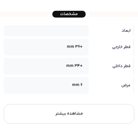
مشخصات
ابعاد
360 mm
قطر خارجی
340 mm
قطر داخلی
6 mm
عرض
مشاهده بیشتر