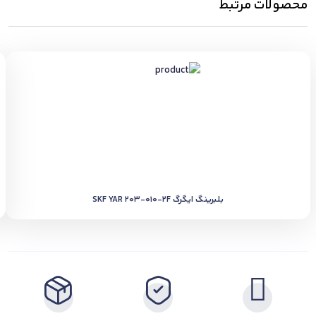
محصولات مرتبط
بلبرینگ ایگرگ SKF YAR 203-010-2F