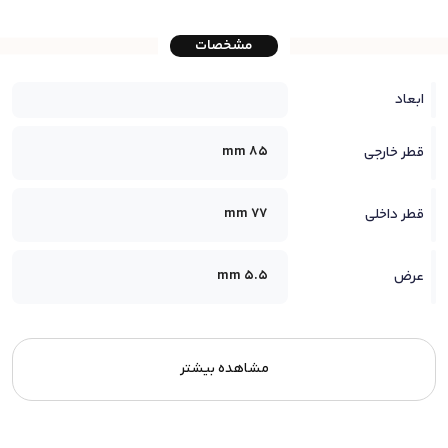
مشخصات
ابعاد
85 mm
قطر خارجی
77 mm
قطر داخلی
5.5 mm
عرض
مشاهده بیشتر