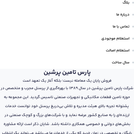
بلاگ
درباره ما
تماس با ما
استعلام موجودی
استعلام اصالت
سال ساخت
پارس تامین پرشین
فروش پایان یک معامله نیست؛ بلکه آغاز یک تعهد است
شرکت پارس تامین پرشین در سال 1389 با بهره‌گیری از پرسنل مجرب و متخصص در
حوزه تامین قطعات مکانیکی و تجهیزات صنعتی تاسیس گردید. این مجموعه به
پشتوانه تجربه بالای هیئت مدیره و تلاش بی‌دریغ پرسنل خود توانست خدمات
ارزنده‌ای را به صنایع کشور عرضه نماید و با شرکت‌های بزرگ و کوچک صنعتی در
بخش‌های دولتی و خصوصی همکاری داشته باشد. شایان ذکر است ارائه مشاوره
رایگان و تخصصی در زمان خرید که یکی از خدمات ما می‌باشد می‌تواند یک انتخاب