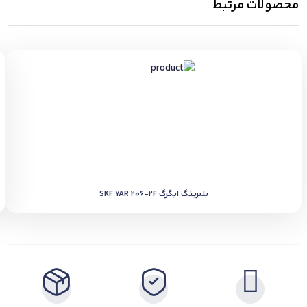
محصولات مرتبط
بلبرینگ ایگرگ SKF YAR 206-2F