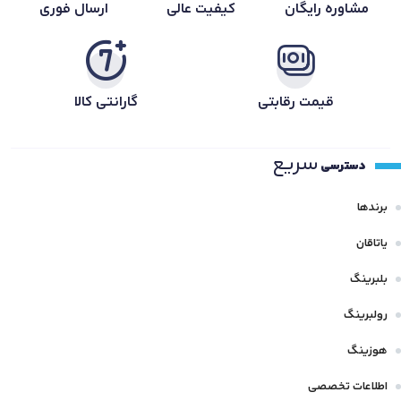
مشاوره رایگان
کیفیت عالی
ارسال فوری
قیمت رقابتی
گارانتی کالا
سریع
دسترسی
برندها
یاتاقان
بلبرینگ
رولبرینگ
هوزینگ
اطلاعات تخصصی