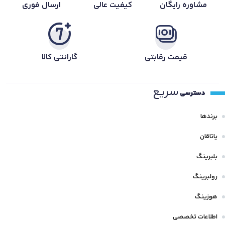
مشاوره رایگان
کیفیت عالی
ارسال فوری
قیمت رقابتی
گارانتی کالا
سریع
دسترسی
برندها
یاتاقان
بلبرینگ
رولبرینگ
هوزینگ
اطلاعات تخصصی