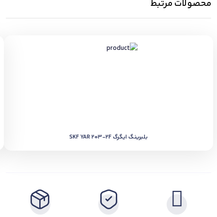
محصولات مرتبط
بلبرینگ ایگرگ SKF YAR 203-2F