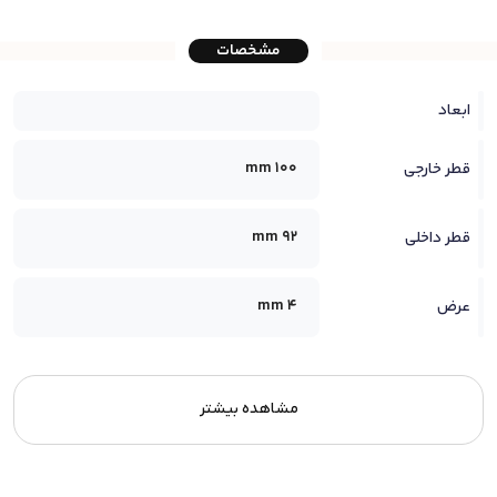
مشخصات
ابعاد
100 mm
قطر خارجی
92 mm
قطر داخلی
4 mm
عرض
مشاهده بیشتر