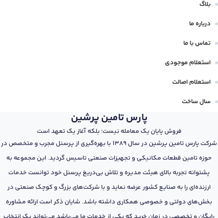
بلاگ
درباره ما
تماس با ما
استعلام موجودی
استعلام اصالت
سال ساخت
پارس تامین پرشین
فروش پایان یک معامله نیست؛ بلکه آغاز یک تعهد است
شرکت پارس تامین پرشین در سال 1389 با بهره‌گیری از پرسنل مجرب و متخصص در
حوزه تامین قطعات مکانیکی و تجهیزات صنعتی تاسیس گردید. این مجموعه به
پشتوانه تجربه بالای هیئت مدیره و تلاش بی‌دریغ پرسنل خود توانست خدمات
ارزنده‌ای را به صنایع کشور عرضه نماید و با شرکت‌های بزرگ و کوچک صنعتی در
بخش‌های دولتی و خصوصی همکاری داشته باشد. شایان ذکر است ارائه مشاوره
رایگان و تخصصی در زمان خرید که یکی از خدمات ما می‌باشد می‌تواند یک انتخاب