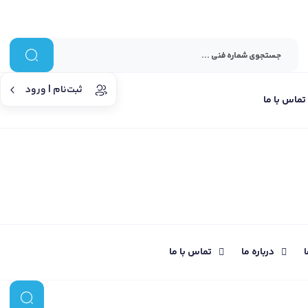
ثبت‌نام | ورود
تماس با ما
ا
درباره ما
تماس با ما