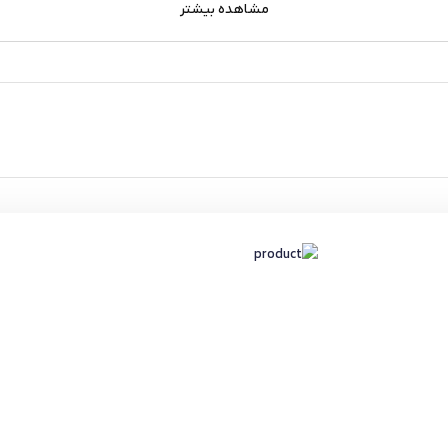
مشاهده بیشتر