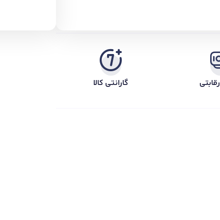
قابتی
گارانتی کالا