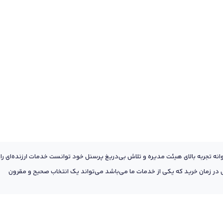
عه به پشتوانه تجربه بالای هیئت مدیره و تلاش بی‌دریغ پرسنل خود توانست خدمات ارزنده‌ای را
ر زمان خرید که یکی از خدمات ما می‌باشد می‌تواند یک انتخاب صحیح و مقرون