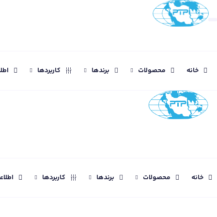
خانه
محصولات
برندها
کاربردها
اطل
خانه
محصولات
برندها
کاربردها
اطلا