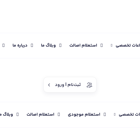
اعات تخصصی
استعلام اصالت
وبلاگ ما
درباره ما
ثبت‌نام | ورود
عات تخصصی
استعلام موجودی
استعلام اصالت
وبلاگ م