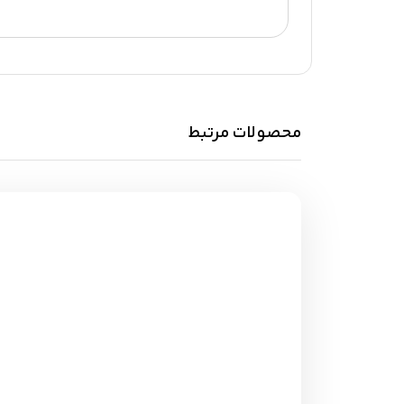
محصولات مرتبط