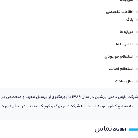
اطلاعات تخصصی
بلاگ
درباره ما
تماس با ما
استعلام موجودی
استعلام اصالت
سال ساخت
شرکت پارس تامین پرشین در سال 1389 با بهره‌گیری
به صنایع کشور عرضه نماید و با شرکت‌های بزرگ و کوچک صنعتی در بخش‌های دول
تماس
اطلاعات