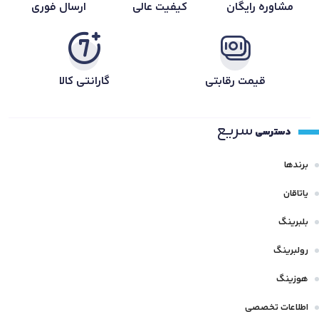
مشاوره رایگان
کیفیت عالی
ارسال فوری
قیمت رقابتی
گارانتی کالا
سریع
دسترسی
برندها
یاتاقان
بلبرینگ
رولبرینگ
هوزینگ
اطلاعات تخصصی