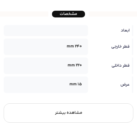
مشخصات
ابعاد
240 mm
قطر خارجی
220 mm
قطر داخلی
15 mm
عرض
مشاهده بیشتر