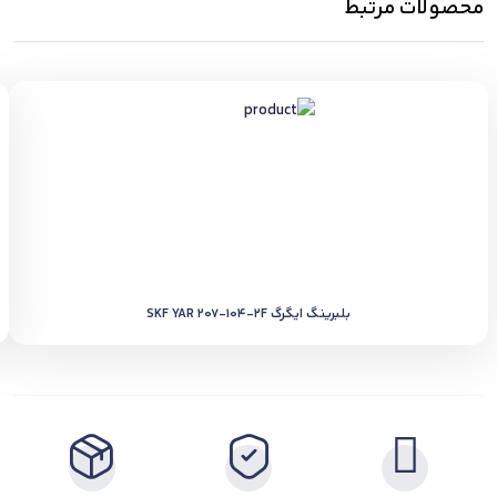
محصولات مرتبط
بلبرینگ ایگرگ SKF YAR 207-104-2F