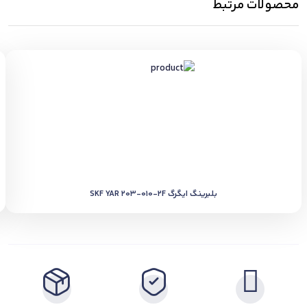
محصولات مرتبط
بلبرینگ ایگرگ SKF YAR 203-010-2F