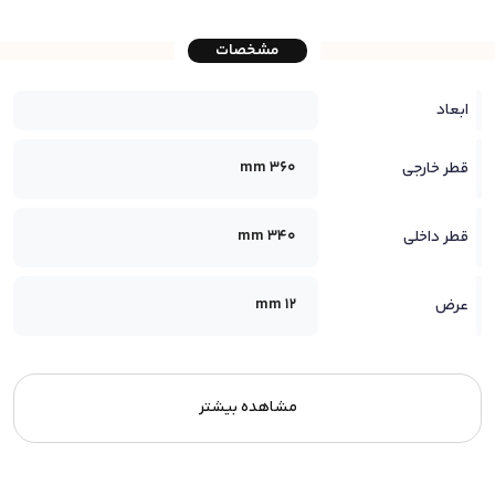
مشخصات
ابعاد
360 mm
قطر خارجی
340 mm
قطر داخلی
12 mm
عرض
مشاهده بیشتر