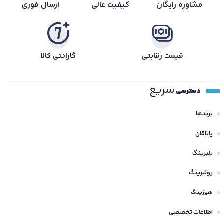
مشاوره رایگان
کیفیت عالی
ارسال فوری
قیمت رقابتی
گارانتی کالا
سریع
دسترسی
برندها
یاتاقان
بلبرینگ
رولبرینگ
هوزینگ
اطلاعات تخصصی