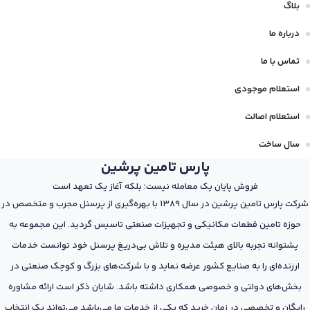
بلاگ
درباره ما
تماس با ما
استعلام موجودی
استعلام اصالت
سال ساخت
پارس تامین پرشین
فروش پایان یک معامله نیست؛ بلکه آغاز یک تعهد است
شرکت پارس تامین پرشین در سال 1389 با بهره‌گیری از پرسنل مجرب و متخصص در
حوزه تامین قطعات مکانیکی و تجهیزات صنعتی تاسیس گردید. این مجموعه به
پشتوانه تجربه بالای هیئت مدیره و تلاش بی‌دریغ پرسنل خود توانست خدمات
ارزنده‌ای را به صنایع کشور عرضه نماید و با شرکت‌های بزرگ و کوچک صنعتی در
بخش‌های دولتی و خصوصی همکاری داشته باشد. شایان ذکر است ارائه مشاوره
رایگان و تخصصی در زمان خرید که یکی از خدمات ما می‌باشد می‌تواند یک انتخاب