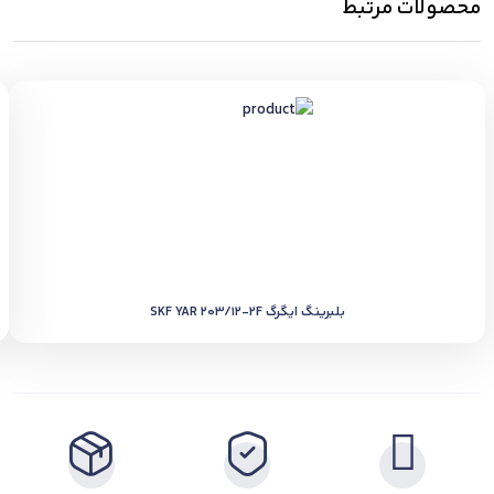
محصولات مرتبط
بلبرینگ ایگرگ SKF YAR 203/12-2F