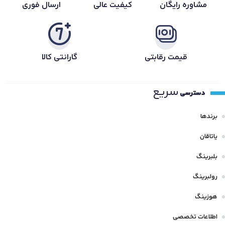
مشاوره رایگان
کیفیت عالی
ارسال فوری
قیمت رقابتی
گارانتی کالا
سریع
دسترسی
برندها
یاتاقان
بلبرینگ
رولبرینگ
هوزینگ
اطلاعات تخصصی