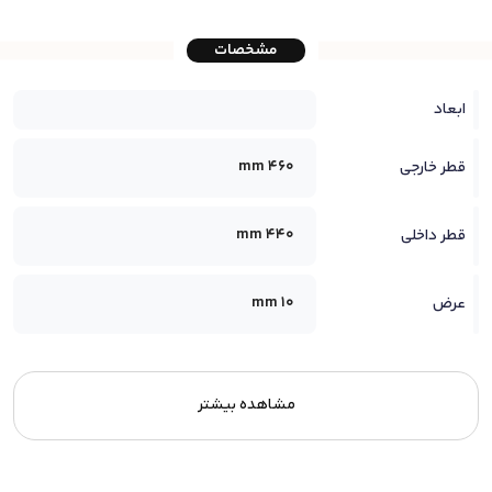
مشخصات
ابعاد
460 mm
قطر خارجی
440 mm
قطر داخلی
10 mm
عرض
مشاهده بیشتر