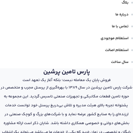
بلاگ
درباره ما
تماس با ما
استعلام موجودی
استعلام اصالت
سال ساخت
پارس تامین پرشین
فروش پایان یک معامله نیست؛ بلکه آغاز یک تعهد است
شرکت پارس تامین پرشین در سال 1389 با بهره‌گیری از پرسنل مجرب و متخصص در
حوزه تامین قطعات مکانیکی و تجهیزات صنعتی تاسیس گردید. این مجموعه به
پشتوانه تجربه بالای هیئت مدیره و تلاش بی‌دریغ پرسنل خود توانست خدمات
ارزنده‌ای را به صنایع کشور عرضه نماید و با شرکت‌های بزرگ و کوچک صنعتی در
بخش‌های دولتی و خصوصی همکاری داشته باشد. شایان ذکر است ارائه مشاوره
رایگان و تخصصی در زمان خرید که یکی از خدمات ما می‌باشد می‌تواند یک انتخاب