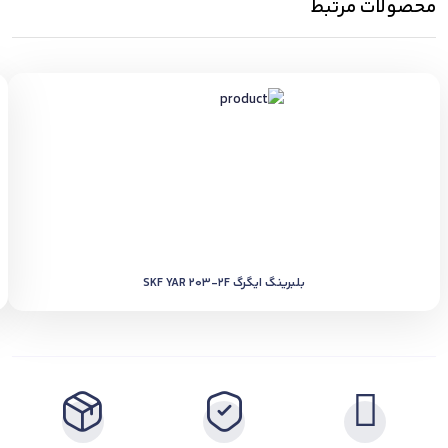
محصولات مرتبط
بلبرینگ ایگرگ SKF YAR 203-2F