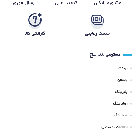
مشاوره رایگان
کیفیت عالی
ارسال فوری
قیمت رقابتی
گارانتی کالا
سریع
دسترسی
برندها
یاتاقان
بلبرینگ
رولبرینگ
هوزینگ
اطلاعات تخصصی