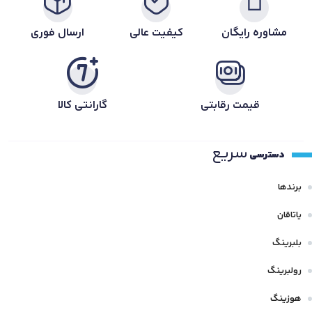
مشاوره رایگان
کیفیت عالی
ارسال فوری
قیمت رقابتی
گارانتی کالا
سریع
دسترسی
برندها
یاتاقان
بلبرینگ
رولبرینگ
هوزینگ