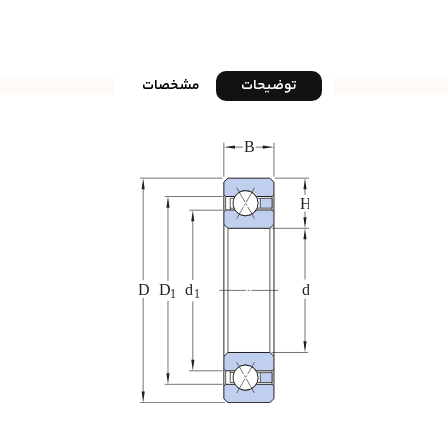
توضیحات
مشخصات