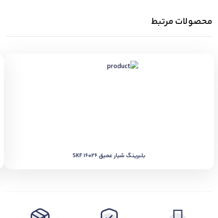
محصولات مرتبط
بلبرینگ شیار عمیق SKF 16026