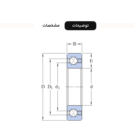
توضیحات
مشخصات