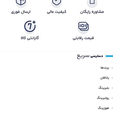
مشاوره رایگان
کیفیت عالی
ارسال فوری
قیمت رقابتی
گارانتی کالا
سریع
دسترسی
برندها
یاتاقان
بلبرینگ
رولبرینگ
هوزینگ