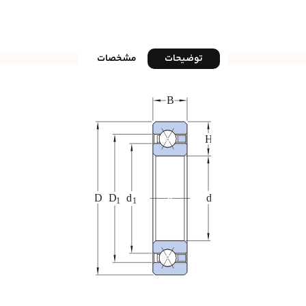
توضیحات
مشخصات