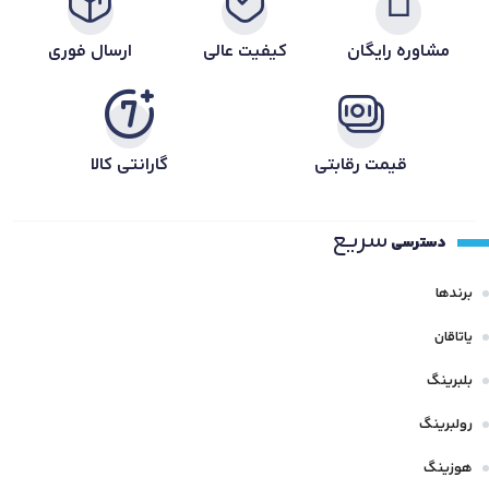
مشاوره رایگان
کیفیت عالی
ارسال فوری
قیمت رقابتی
گارانتی کالا
سریع
دسترسی
برندها
یاتاقان
بلبرینگ
رولبرینگ
هوزینگ