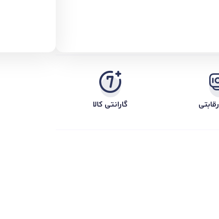
قابتی
گارانتی کالا