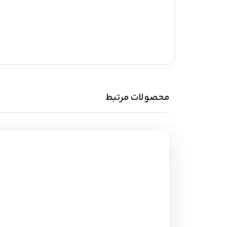
محصولات مرتبط