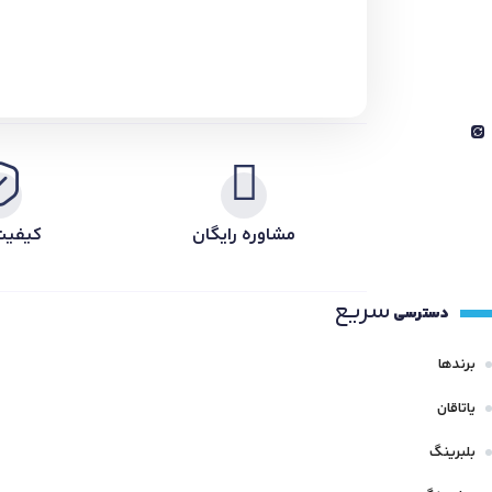
مشاوره رایگان
کیفیت
سریع
دسترسی
برندها
یاتاقان
بلبرینگ