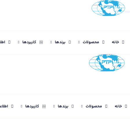
خانه
محصولات
برندها
کاربردها
اطل
خانه
محصولات
برندها
کاربردها
اطلا