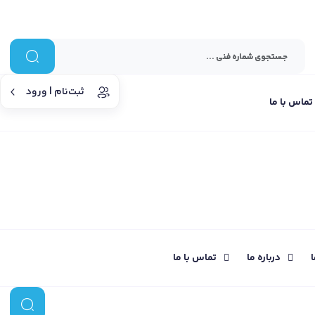
ثبت‌نام | ورود
تماس با ما
ا
درباره ما
تماس با ما