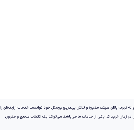
عه به پشتوانه تجربه بالای هیئت مدیره و تلاش بی‌دریغ پرسنل خود توانست خدمات ارزنده‌ای را
ر زمان خرید که یکی از خدمات ما می‌باشد می‌تواند یک انتخاب صحیح و مقرون