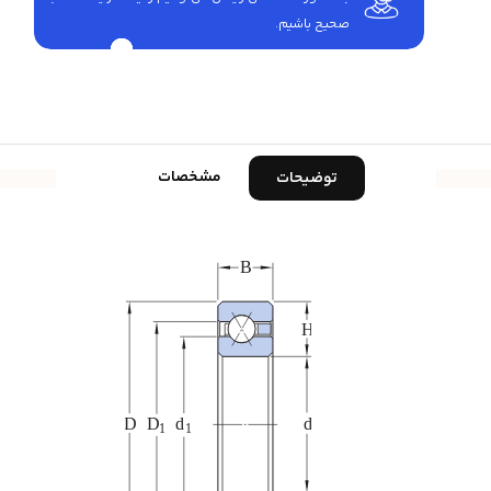
صحیح باشیم.
مشخصات
توضیحات