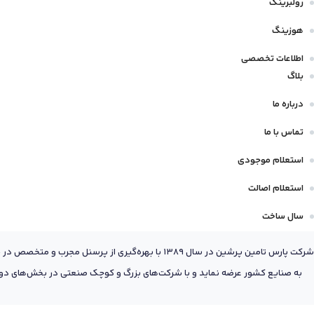
رولبرینگ
هوزینگ
اطلاعات تخصصی
بلاگ
درباره ما
تماس با ما
استعلام موجودی
استعلام اصالت
سال ساخت
شرکت پارس تامین پرشین در سال 1389 با بهره‌گیری
به صنایع کشور عرضه نماید و با شرکت‌های بزرگ و کوچک صنعتی در بخش‌های دول