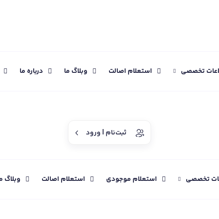
اعات تخصصی
استعلام اصالت
وبلاگ ما
درباره ما
ثبت‌نام | ورود
عات تخصصی
استعلام موجودی
استعلام اصالت
وبلاگ م