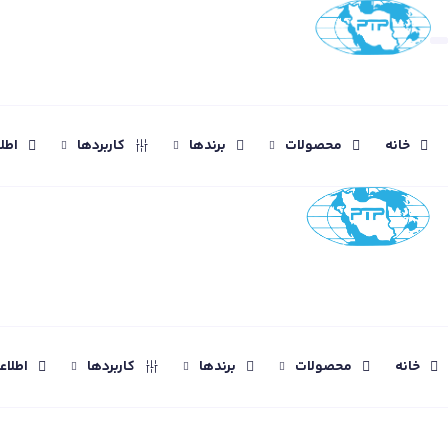
خانه
محصولات
برندها
کاربردها
اطل
خانه
محصولات
برندها
کاربردها
اطلا