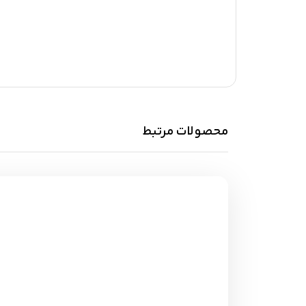
محصولات مرتبط