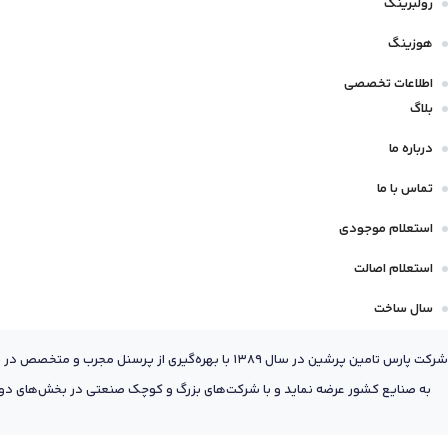
رولبرینگ
هوزینگ
اطلاعات تخصصی
بلاگ
درباره ما
تماس با ما
استعلام موجودی
استعلام اصالت
سال ساخت
شرکت پارس تامین پرشین در سال 1389 با بهره‌گیری
به صنایع کشور عرضه نماید و با شرکت‌های بزرگ و کوچک صنعتی در بخش‌های دول