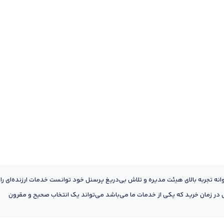
عه به پشتوانه تجربه بالای هیئت مدیره و تلاش بی‌دریغ پرسنل خود توانست خدمات ارزنده‌ای را
ر زمان خرید که یکی از خدمات ما می‌باشد می‌تواند یک انتخاب صحیح و مقرون