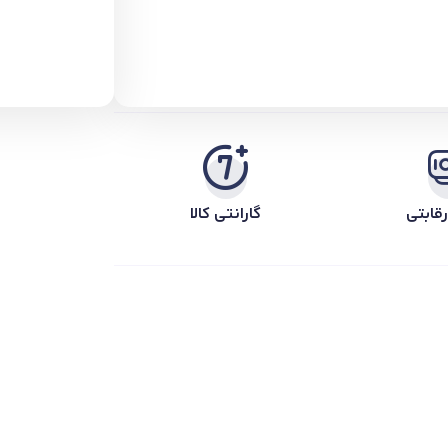
قابتی
گارانتی کالا