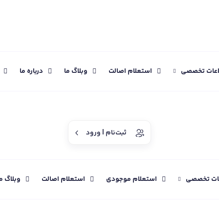
اعات تخصصی
استعلام اصالت
وبلاگ ما
درباره ما
ثبت‌نام | ورود
عات تخصصی
استعلام موجودی
استعلام اصالت
وبلاگ م