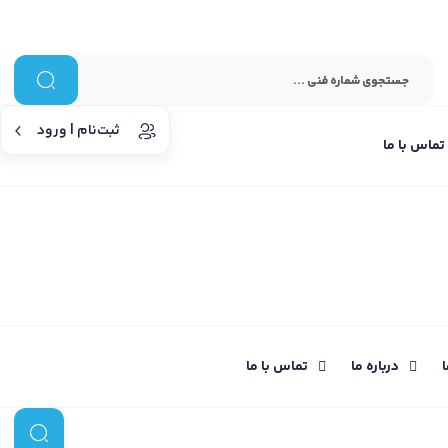
ثبت‌نام | ورود
تماس با ما
ا
درباره ما
تماس با ما