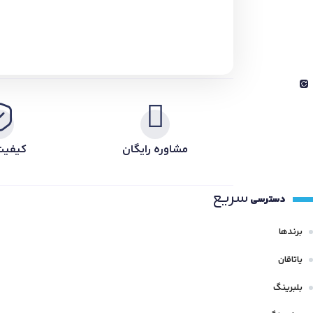
مشاوره رایگان
کیفیت
سریع
دسترسی
برندها
یاتاقان
بلبرینگ