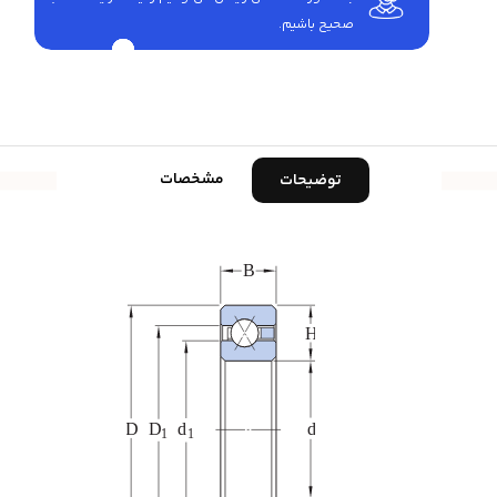
صحیح باشیم.
مشخصات
توضیحات