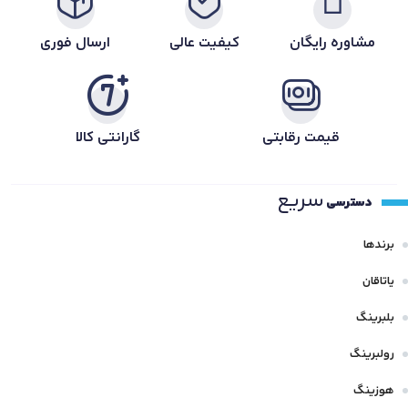
مشاوره رایگان
کیفیت عالی
ارسال فوری
قیمت رقابتی
گارانتی کالا
سریع
دسترسی
برندها
یاتاقان
بلبرینگ
رولبرینگ
هوزینگ