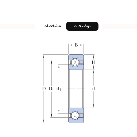
توضیحات
مشخصات