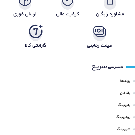
مشاوره رایگان
کیفیت عالی
ارسال فوری
قیمت رقابتی
گارانتی کالا
سریع
دسترسی
برندها
یاتاقان
بلبرینگ
رولبرینگ
هوزینگ