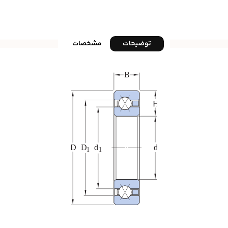
توضیحات
مشخصات