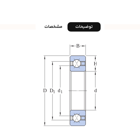
توضیحات
مشخصات