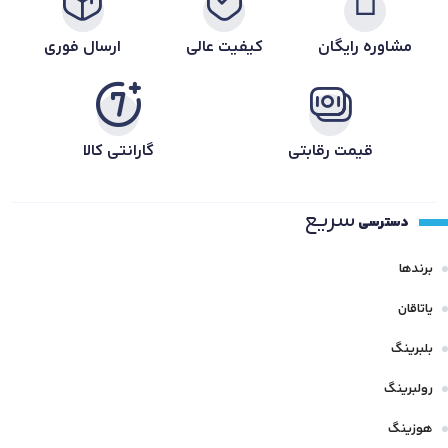
مشاوره رایگان
کیفیت عالی
ارسال فوری
قیمت رقابتی
گارانتی کالا
سریع
دسترسی
برندها
یاتاقان
بلبرینگ
رولبرینگ
هوزینگ