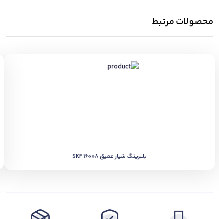
محصولات مرتبط
بلبرینگ شیار عمیق SKF 16008