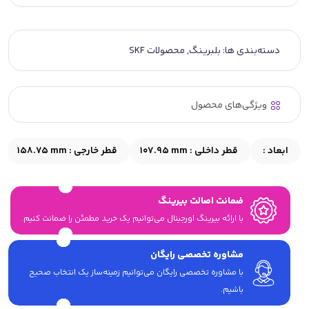
دسته‌بندی ها:
بلبرینگ
,
محصولات SKF
ویژگی‌های محصول
ابعاد :
قطر داخلی :
107.95 mm
قطر خارجی :
158.75 mm
ضمانت اصالت بیرینگ
با ارائه بیرینگ اورجینال می‎‌توانیم یک خرید مطمئن را ضمانت کنیم.
مشاوره تخصصی رایگان
با مشاوره تخصصی رایگان می‌توانیم زمینه‌ساز یک انتخاب صحیح
باشیم.