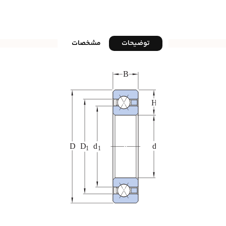
توضیحات
مشخصات