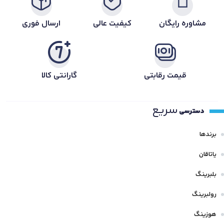
مشاوره رایگان
کیفیت عالی
ارسال فوری
قیمت رقابتی
گارانتی کالا
سریع
دسترسی
برندها
یاتاقان
بلبرینگ
رولبرینگ
هوزینگ