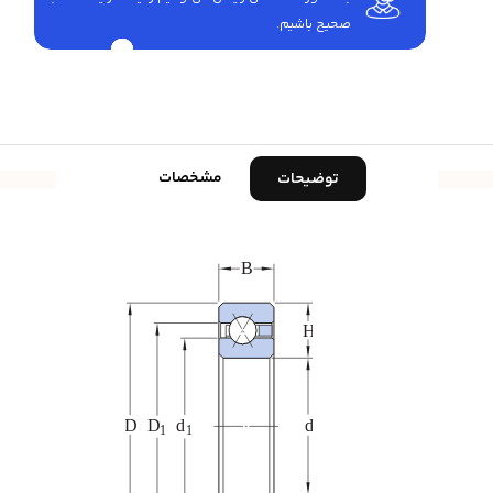
صحیح باشیم.
مشخصات
توضیحات