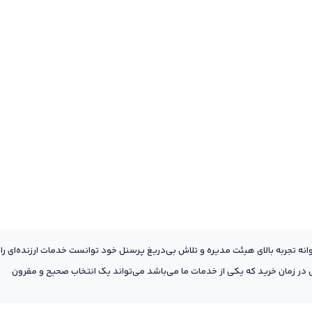
عه به پشتوانه تجربه بالای هیئت مدیره و تلاش بی‌دریغ پرسنل خود توانست خدمات ارزنده‌ای را
ر زمان خرید که یکی از خدمات ما می‌باشد می‌تواند یک انتخاب صحیح و مقرون