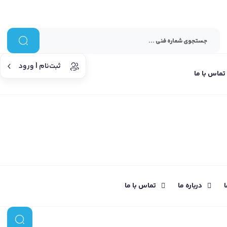
ثبت‌نام | ورود
تماس با ما
ا
درباره ما
تماس با ما