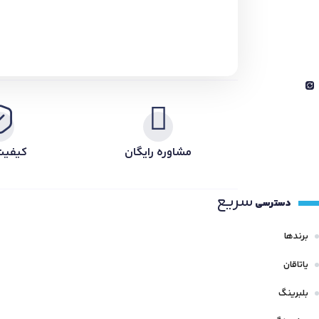
مشاوره رایگان
کیفیت
سریع
دسترسی
برندها
یاتاقان
بلبرینگ