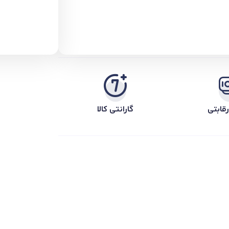
قابتی
گارانتی کالا