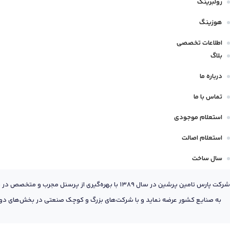
رولبرینگ
هوزینگ
اطلاعات تخصصی
بلاگ
درباره ما
تماس با ما
استعلام موجودی
استعلام اصالت
سال ساخت
شرکت پارس تامین پرشین در سال 1389 با بهره‌گیری
به صنایع کشور عرضه نماید و با شرکت‌های بزرگ و کوچک صنعتی در بخش‌های دول