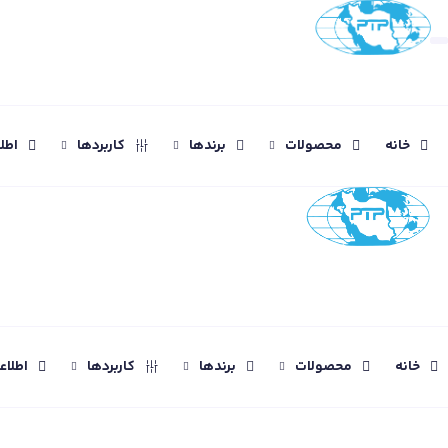
خانه
محصولات
برندها
کاربردها
اطل
خانه
محصولات
برندها
کاربردها
اطلا