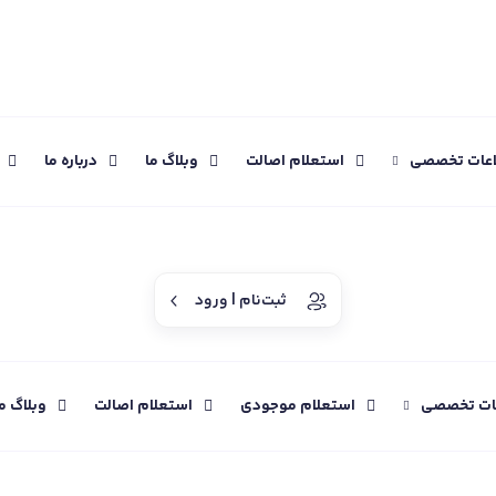
اعات تخصصی
استعلام اصالت
وبلاگ ما
درباره ما
ثبت‌نام | ورود
عات تخصصی
استعلام موجودی
استعلام اصالت
وبلاگ م