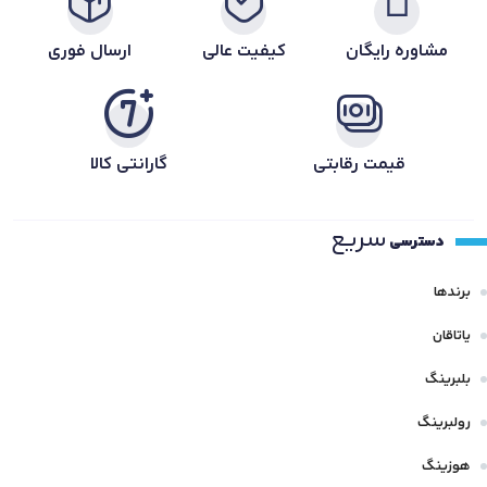
مشاوره رایگان
کیفیت عالی
ارسال فوری
قیمت رقابتی
گارانتی کالا
سریع
دسترسی
برندها
یاتاقان
بلبرینگ
رولبرینگ
هوزینگ