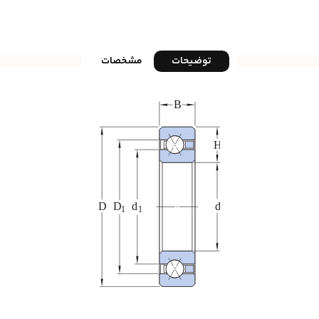
توضیحات
مشخصات