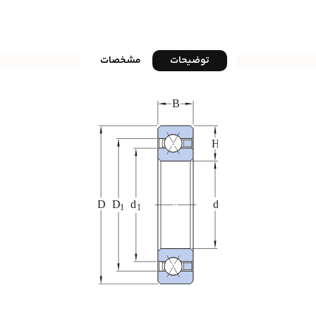
توضیحات
مشخصات