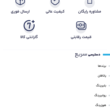
مشاوره رایگان
کیفیت عالی
ارسال فوری
قیمت رقابتی
گارانتی کالا
سریع
دسترسی
برندها
یاتاقان
بلبرینگ
رولبرینگ
هوزینگ