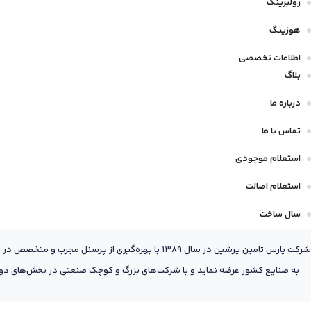
رولبرینگ
هوزینگ
اطلاعات تخصصی
بلاگ
درباره ما
تماس با ما
استعلام موجودی
استعلام اصالت
سال ساخت
شرکت پارس تامین پرشین در سال 1389 با بهره‌گیری
به صنایع کشور عرضه نماید و با شرکت‌های بزرگ و کوچک صنعتی در بخش‌های دول