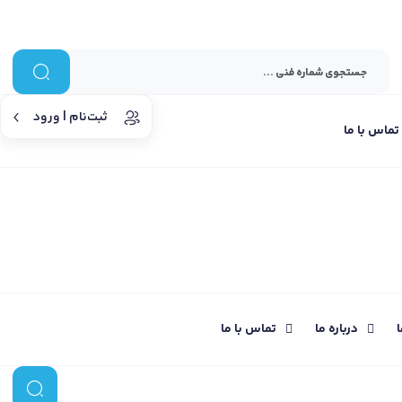
ثبت‌نام | ورود
تماس با ما
ا
درباره ما
تماس با ما