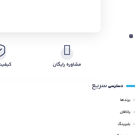
مشاوره رایگان
کیفیت
سریع
دسترسی
برندها
یاتاقان
بلبرینگ