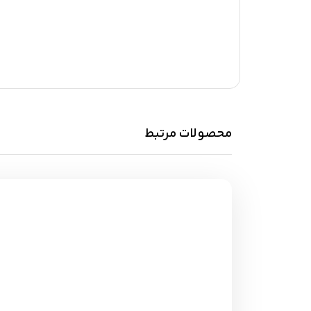
محصولات مرتبط