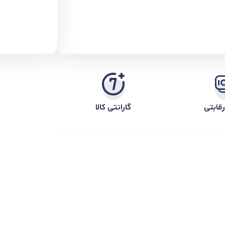
قابتی
گارانتی کالا