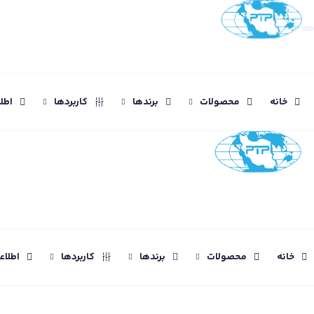
خانه
محصولات
برندها
کاربردها
اطل
خانه
محصولات
برندها
کاربردها
اطلا