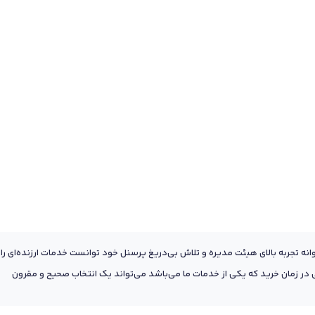
عه به پشتوانه تجربه بالای هیئت مدیره و تلاش بی‌دریغ پرسنل خود توانست خدمات ارزنده‌ای را
ر زمان خرید که یکی از خدمات ما می‌باشد می‌تواند یک انتخاب صحیح و مقرون