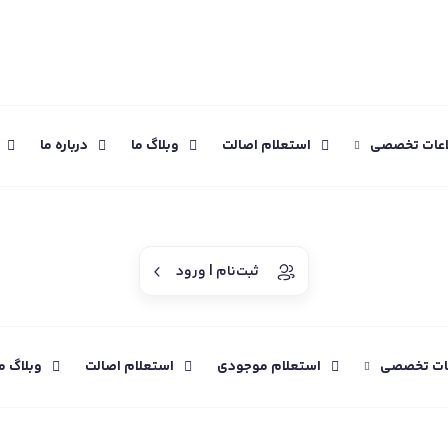
اعات تخصصی
استعلام اصالت
وبلاگ ما
درباره ما
ثبت‌نام | ورود
عات تخصصی
استعلام موجودی
استعلام اصالت
وبلاگ م