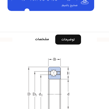
صحیح باشیم.
مشخصات
توضیحات