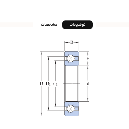
توضیحات
مشخصات