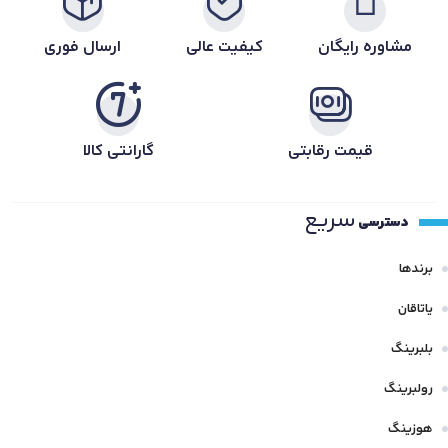
مشاوره رایگان
کیفیت عالی
ارسال فوری
قیمت رقابتی
گارانتی کالا
سریع
دسترسی
برندها
یاتاقان
بلبرینگ
رولبرینگ
هوزینگ