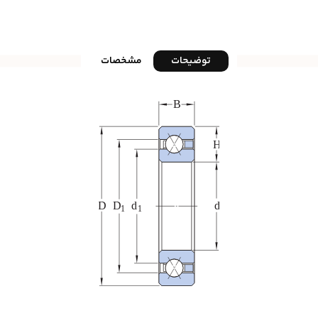
توضیحات
مشخصات