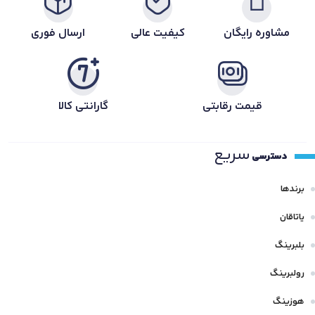
مشاوره رایگان
کیفیت عالی
ارسال فوری
قیمت رقابتی
گارانتی کالا
سریع
دسترسی
برندها
یاتاقان
بلبرینگ
رولبرینگ
هوزینگ