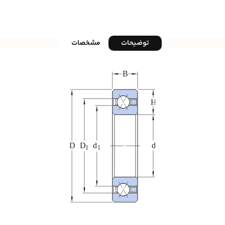
توضیحات
مشخصات