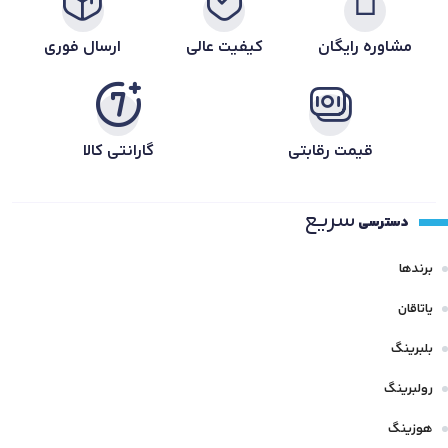
مشاوره رایگان
کیفیت عالی
ارسال فوری
قیمت رقابتی
گارانتی کالا
سریع
دسترسی
برندها
یاتاقان
بلبرینگ
رولبرینگ
هوزینگ