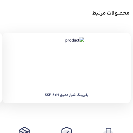
محصولات مرتبط
بلبرینگ شیار عمیق SKF 16019