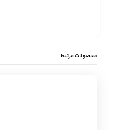
محصولات مرتبط