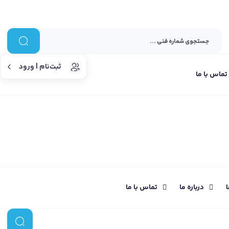
ثبت‌نام | ورود
تماس با ما
ا
درباره ما
تماس با ما