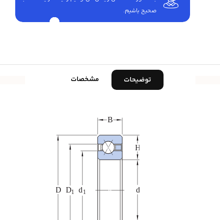
صحیح باشیم.
مشخصات
توضیحات