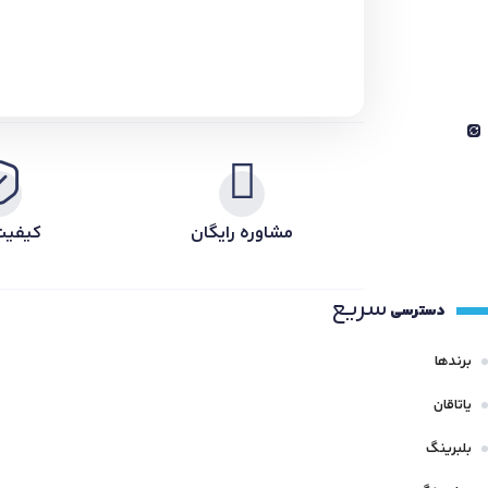
مشاوره رایگان
کیفیت
سریع
دسترسی
برندها
یاتاقان
بلبرینگ