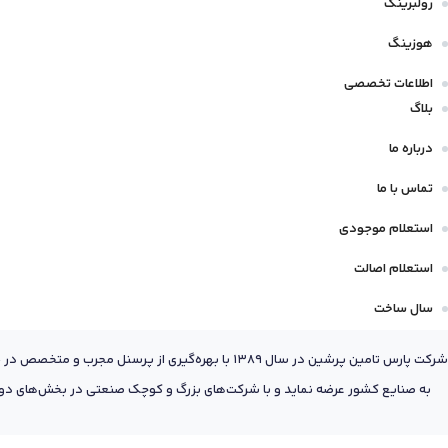
رولبرینگ
هوزینگ
اطلاعات تخصصی
بلاگ
درباره ما
تماس با ما
استعلام موجودی
استعلام اصالت
سال ساخت
شرکت پارس تامین پرشین در سال 1389 با بهره‌گیری
به صنایع کشور عرضه نماید و با شرکت‌های بزرگ و کوچک صنعتی در بخش‌های دول