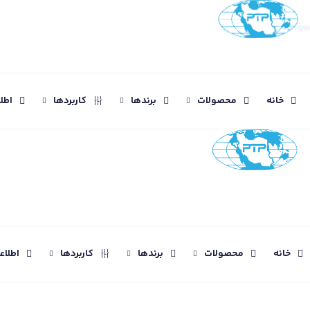
خانه
محصولات
برندها
کاربردها
اطل
خانه
محصولات
برندها
کاربردها
اطلا