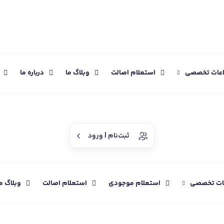
اعات تخصصی
استعلام اصالت
وبلاگ ما
درباره ما
ثبت‌نام | ورود
عات تخصصی
استعلام موجودی
استعلام اصالت
وبلاگ م