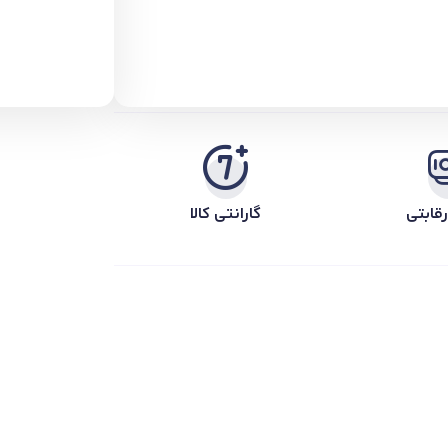
قابتی
گارانتی کالا