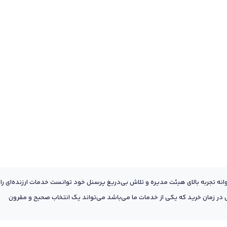
عه به پشتوانه تجربه بالای هیئت مدیره و تلاش بی‌دریغ پرسنل خود توانست خدمات ارزنده‌ای را
ر زمان خرید که یکی از خدمات ما می‌باشد می‌تواند یک انتخاب صحیح و مقرون