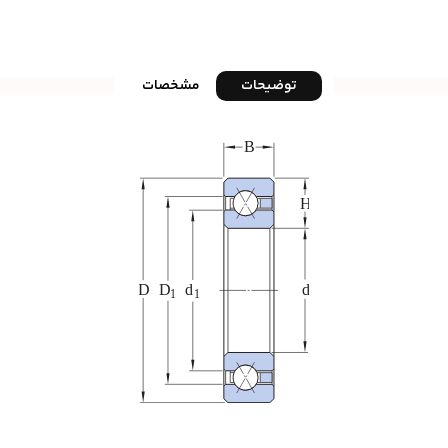
توضیحات
مشخصات