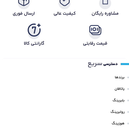
مشاوره رایگان
کیفیت عالی
ارسال فوری
قیمت رقابتی
گارانتی کالا
سریع
دسترسی
برندها
یاتاقان
بلبرینگ
رولبرینگ
هوزینگ