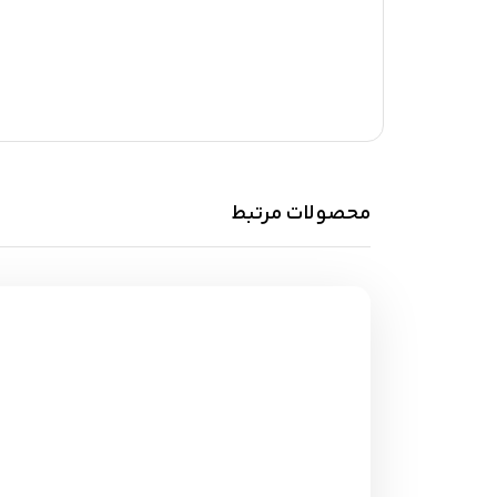
محصولات مرتبط