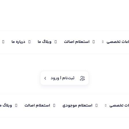
اعات تخصصی
استعلام اصالت
وبلاگ ما
درباره ما
ثبت‌نام | ورود
عات تخصصی
استعلام موجودی
استعلام اصالت
وبلاگ م