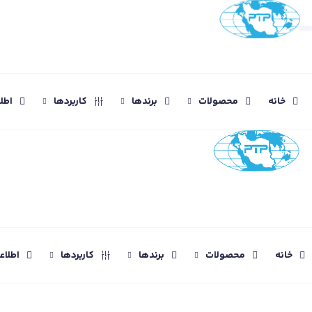
خانه
محصولات
برندها
کاربردها
اطل
خانه
محصولات
برندها
کاربردها
اطلا