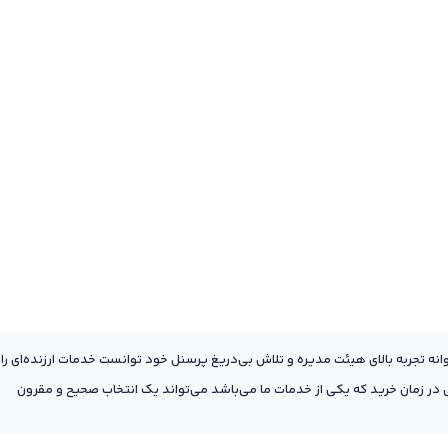
عه به پشتوانه تجربه بالای هیئت مدیره و تلاش بی‌دریغ پرسنل خود توانست خدمات ارزنده‌ای را
ر زمان خرید که یکی از خدمات ما می‌باشد می‌تواند یک انتخاب صحیح و مقرون