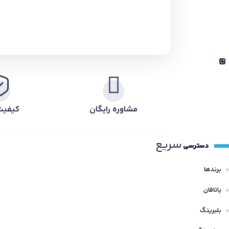
مشاوره رایگان
کیفیت
سریع
دسترسی
برندها
یاتاقان
بلبرینگ