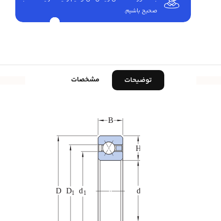
صحیح باشیم.
مشخصات
توضیحات