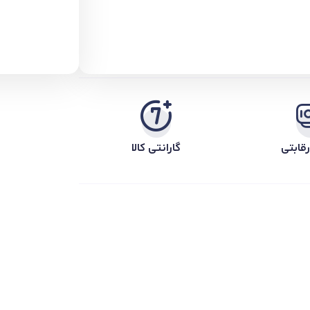
قابتی
گارانتی کالا