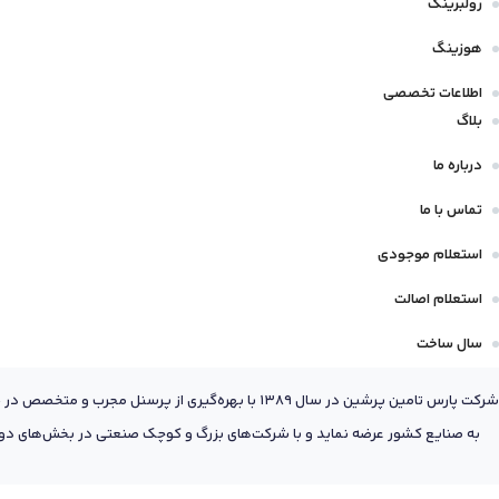
رولبرینگ
هوزینگ
اطلاعات تخصصی
بلاگ
درباره ما
تماس با ما
استعلام موجودی
استعلام اصالت
سال ساخت
شرکت پارس تامین پرشین در سال 1389 با بهره‌گیری
به صنایع کشور عرضه نماید و با شرکت‌های بزرگ و کوچک صنعتی در بخش‌های دول