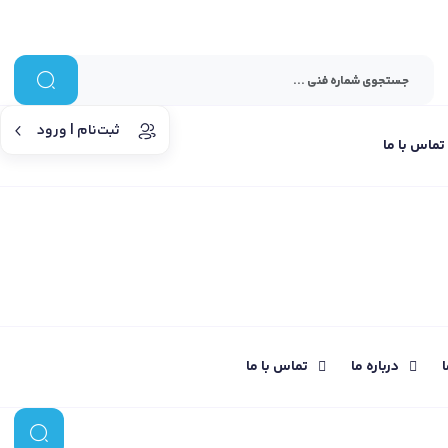
ثبت‌نام | ورود
تماس با ما
ا
درباره ما
تماس با ما