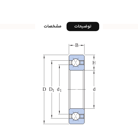
توضیحات
مشخصات