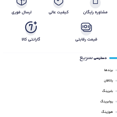
مشاوره رایگان
کیفیت عالی
ارسال فوری
قیمت رقابتی
گارانتی کالا
سریع
دسترسی
برندها
یاتاقان
بلبرینگ
رولبرینگ
هوزینگ