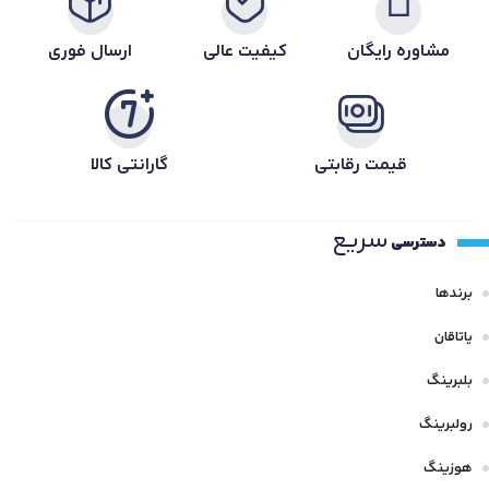
مشاوره رایگان
کیفیت عالی
ارسال فوری
قیمت رقابتی
گارانتی کالا
سریع
دسترسی
برندها
یاتاقان
بلبرینگ
رولبرینگ
هوزینگ