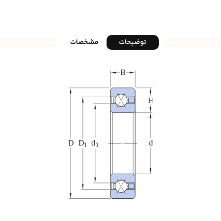
توضیحات
مشخصات