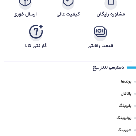
مشاوره رایگان
کیفیت عالی
ارسال فوری
قیمت رقابتی
گارانتی کالا
سریع
دسترسی
برندها
یاتاقان
بلبرینگ
رولبرینگ
هوزینگ