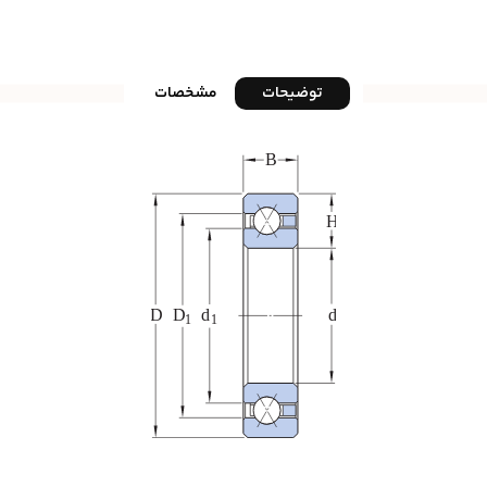
توضیحات
مشخصات