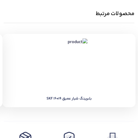
محصولات مرتبط
بلبرینگ شیار عمیق SKF 16019