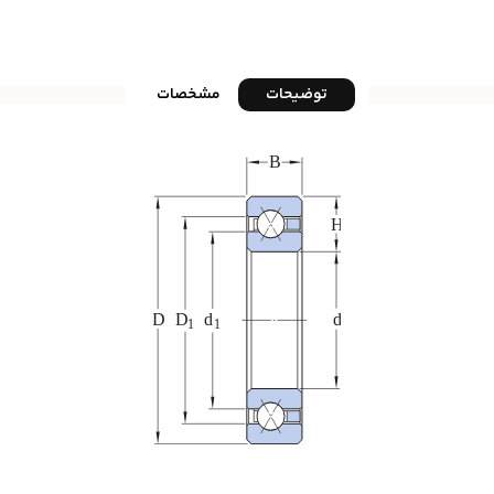
توضیحات
مشخصات