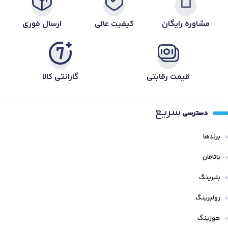
مشاوره رایگان
کیفیت عالی
ارسال فوری
قیمت رقابتی
گارانتی کالا
سریع
دسترسی
برندها
یاتاقان
بلبرینگ
رولبرینگ
هوزینگ